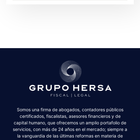
Somos una firma de abogados, contadores públicos
certificados, fiscalistas, asesores financieros y de
capital humano, que ofrecemos un amplio portafolio de
servicios, con más de 24 años en el mercado; siempre a
la vanguardia de las últimas reformas en materia de