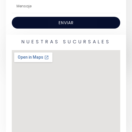
ENVIAR
NUESTRAS SUCURSALES