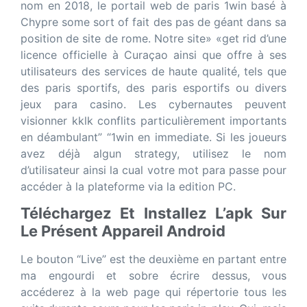
nom en 2018, le portail web de paris 1win basé à
Chypre some sort of fait des pas de géant dans sa
position de site de rome. Notre site» «get rid d’une
licence officielle à Curaçao ainsi que offre à ses
utilisateurs des services de haute qualité, tels que
des paris sportifs, des paris esportifs ou divers
jeux para casino. Les cybernautes peuvent
visionner kklk conflits particulièrement importants
en déambulant” “1win en immediate. Si les joueurs
avez déjà algun strategy, utilisez le nom
d’utilisateur ainsi la cual votre mot para passe pour
accéder à la plateforme via la edition PC.
Téléchargez Et Installez L’apk Sur
Le Présent Appareil Android
Le bouton “Live” est the deuxième en partant entre
ma engourdi et sobre écrire dessus, vous
accéderez à la web page qui répertorie tous les