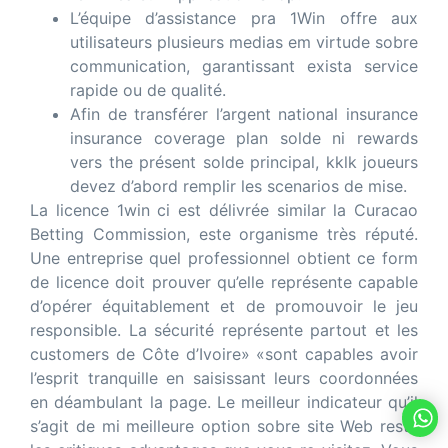
L’équipe d’assistance pra 1Win offre aux
utilisateurs plusieurs medias em virtude sobre
communication, garantissant exista service
rapide ou de qualité.
Afin de transférer l’argent national insurance
insurance coverage plan solde ni rewards
vers the présent solde principal, kklk joueurs
devez d’abord remplir les scenarios de mise.
La licence 1win ci est délivrée similar la Curacao
Betting Commission, este organisme très réputé.
Une entreprise quel professionnel obtient ce form
de licence doit prouver qu’elle représente capable
d’opérer équitablement et de promouvoir le jeu
responsible. La sécurité représente partout et les
customers de Côte d’Ivoire» «sont capables avoir
l’esprit tranquille en saisissant leurs coordonnées
en déambulant la page. Le meilleur indicateur qu’il
s’agit de mi meilleure option sobre site Web reste