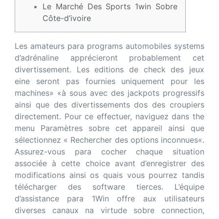
Le Marché Des Sports 1win Sobre
Côte-d’ivoire
Les amateurs para programs automobiles systems
d’adrénaline apprécieront probablement cet
divertissement. Les editions de check des jeux
eine seront pas fournies uniquement pour les
machines» «à sous avec des jackpots progressifs
ainsi que des divertissements dos des croupiers
directement. Pour ce effectuer, naviguez dans the
menu Paramètres sobre cet appareil ainsi que
sélectionnez « Rechercher des options inconnues«.
Assurez-vous para cocher chaque situation
associée à cette choice avant d’enregistrer des
modifications ainsi os quais vous pourrez tandis
télécharger des software tierces. L’équipe
d’assistance para 1Win offre aux utilisateurs
diverses canaux na virtude sobre connection,