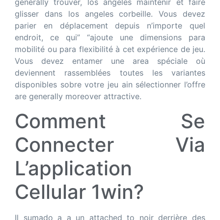
generally trouver, los angeles maintenir et faire
glisser dans los angeles corbeille. Vous devez
parier en déplacement depuis n’importe quel
endroit, ce qui” “ajoute une dimensions para
mobilité ou para flexibilité à cet expérience de jeu.
Vous devez entamer une area spéciale où
deviennent rassemblées toutes les variantes
disponibles sobre votre jeu ain sélectionner l’offre
are generally moreover attractive.
Comment Se
Connecter Via
L’application
Cellular 1win?
Il sumado a a un attached to noir derrière des