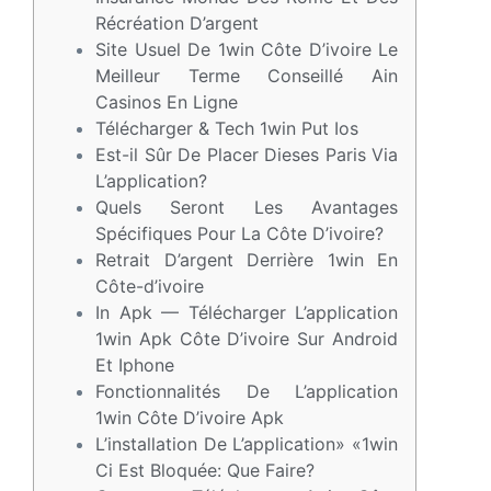
Récréation D’argent
Site Usuel De 1win Côte D’ivoire Le
Meilleur Terme Conseillé Ain
Casinos En Ligne
Télécharger & Tech 1win Put Ios
Est-il Sûr De Placer Dieses Paris Via
L’application?
Quels Seront Les Avantages
Spécifiques Pour La Côte D’ivoire?
Retrait D’argent Derrière 1win En
Côte-d’ivoire
In Apk — Télécharger L’application
1win Apk Côte D’ivoire Sur Android
Et Iphone
Fonctionnalités De L’application
1win Côte D’ivoire Apk
L’installation De L’application» «1win
Ci Est Bloquée: Que Faire?