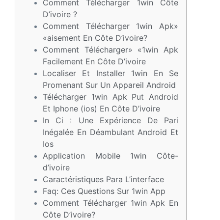
Comment Télécharger 1win Côte
D’ivoire ?
Comment Télécharger 1win Apk»
«aisement En Côte D’ivoire?
Comment Télécharger» «1win Apk
Facilement En Côte D’ivoire
Localiser Et Installer 1win En Se
Promenant Sur Un Appareil Android
Télécharger 1win Apk Put Android
Et Iphone (ios) En Côte D’ivoire
In Ci : Une Expérience De Pari
Inégalée En Déambulant Android Et
Ios
Application Mobile 1win Côte-
d’ivoire
Caractéristiques Para L’interface
Faq: Ces Questions Sur 1win App
Comment Télécharger 1win Apk En
Côte D’ivoire?