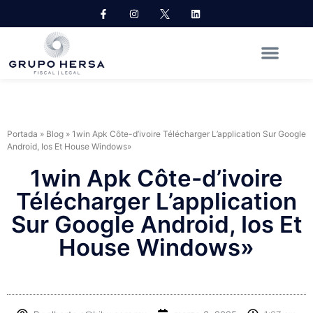
Portada
»
Blog
»
1win Apk Côte-d’ivoire Télécharger L’application Sur Google
Android, Ios Et House Windows»
1win Apk Côte-d’ivoire
Télécharger L’application
Sur Google Android, Ios Et
House Windows»