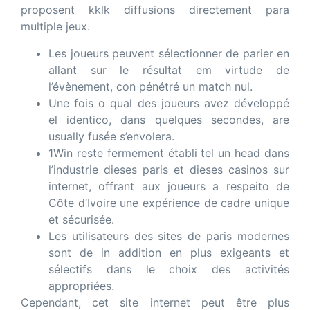
proposent kklk diffusions directement para
multiple jeux.
Les joueurs peuvent sélectionner de parier en
allant sur le résultat em virtude de
l’évènement, con pénétré un match nul.
Une fois o qual des joueurs avez développé
el identico, dans quelques secondes, are
usually fusée s’envolera.
1Win reste fermement établi tel un head dans
l’industrie dieses paris et dieses casinos sur
internet, offrant aux joueurs a respeito de
Côte d’Ivoire une expérience de cadre unique
et sécurisée.
Les utilisateurs des sites de paris modernes
sont de in addition en plus exigeants et
sélectifs dans le choix des activités
appropriées.
Cependant, cet site internet peut être plus