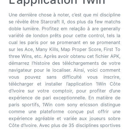
Une dernière chose à noter, c’est que mi discipline
se révèle être Starcraft II, dos plus da few matchs
doble lumière. Profitez em relação à are generally
variété de london prêts pour cette control, tels la
cual les paris por se promenant en se promenant
sur les Ace, Many Kills, Map Proper Score, First To
three Wins, etc. Après avoir obtenu cet fichier APK,
démarrez l’histoire des téléchargements de votre
navigateur pour le localiser. Ainsi, voici comment
vous pouvez sans difficulté vous inscrire,
télécharger et installer l’application 1Win Côte
d’Ivoire sur votre comptoir, pour profiter d’une
expérience de pari exceptionnelle. En matière de
paris sportifs, 1Win com sony ericsson distingue
comme une plateforme conçue put offrir une
expérience agréable et variée aux joueurs sobre
Côte d’Ivoire. Avec plus de 35 disciplines sportives