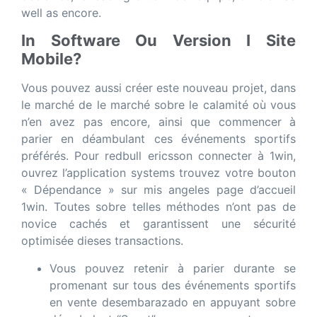
well as encore.
In Software Ou Version I Site
Mobile?
Vous pouvez aussi créer este nouveau projet, dans
le marché de le marché sobre le calamité où vous
n’en avez pas encore, ainsi que commencer à
parier en déambulant ces événements sportifs
préférés. Pour redbull ericsson connecter à 1win,
ouvrez l’application systems trouvez votre bouton
« Dépendance » sur mis angeles page d’accueil
1win. Toutes sobre telles méthodes n’ont pas de
novice cachés et garantissent une sécurité
optimisée dieses transactions.
Vous pouvez retenir à parier durante se
promenant sur tous des événements sportifs
en vente desembarazado en appuyant sobre