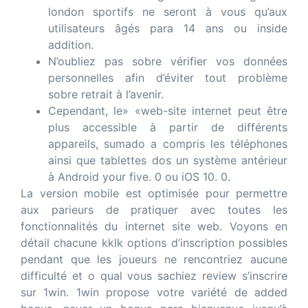
london sportifs ne seront à vous qu’aux
utilisateurs âgés para 14 ans ou inside
addition.
N’oubliez pas sobre vérifier vos données
personnelles afin d’éviter tout problème
sobre retrait à l’avenir.
Cependant, le» «web-site internet peut être
plus accessible à partir de différents
appareils, sumado a compris les téléphones
ainsi que tablettes dos un système antérieur
à Android your five. 0 ou iOS 10. 0.
La version mobile est optimisée pour permettre
aux parieurs de pratiquer avec toutes les
fonctionnalités du internet site web. Voyons en
détail chacune kklk options d’inscription possibles
pendant que les joueurs ne rencontriez aucune
difficulté et o qual vous sachiez review s’inscrire
sur 1win. 1win propose votre variété de added