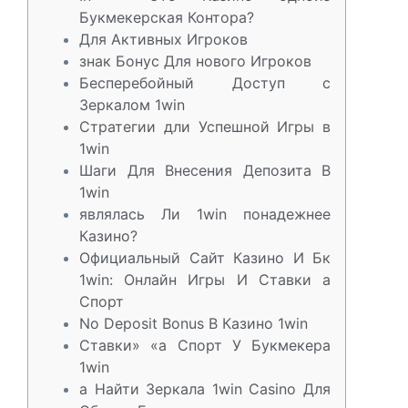
Букмекерская Контора?
Для Активных Игроков
знак Бонус Для нового Игроков
Бесперебойный Доступ с
Зеркалом 1win
Стратегии дли Успешной Игры в
1win
Шаги Для Внесения Депозита В
1win
являлась Ли 1win понадежнее
Казино?
Официальный Сайт Казино И Бк
1win: Онлайн Игры И Ставки а
Спорт
No Deposit Bonus В Казино 1win
Ставки» «а Спорт У Букмекера
1win
а Найти Зеркала 1win Casino Для