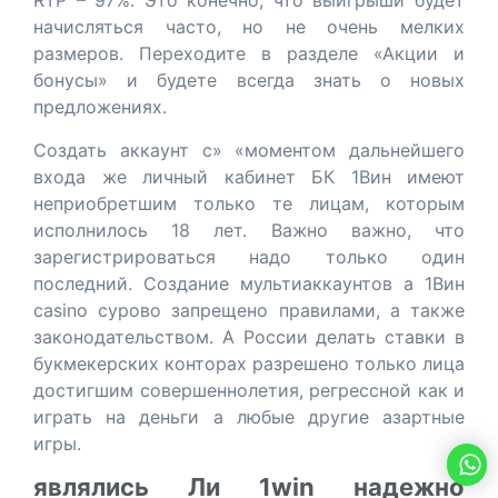
RTP – 97%. Это конечно, что выигрыши будет
начисляться часто, но не очень мелких
размеров. Переходите в разделе «Акции и
бонусы» и будете всегда знать о новых
предложениях.
Создать аккаунт с» «моментом дальнейшего
входа же личный кабинет БК 1Вин имеют
неприобретшим только те лицам, которым
исполнилось 18 лет. Важно важно, что
зарегистрироваться надо только один
последний. Создание мультиаккаунтов а 1Вин
casino сурово запрещено правилами, а также
законодательством. А России делать ставки в
букмекерских конторах разрешено только лица
достигшим совершеннолетия, регрессной как и
играть на деньги а любые другие азартные
игры.
являлись Ли 1win надежно