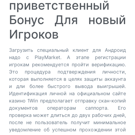
приветственный
Бонус Для новый
Игроков
Загрузить специальный клиент для Андроид
надо с PlayMarket. А этапе регистрации
игрокам рекомендуется пройти верификацию.
Это процедура подтверждения личности,
которая выполняется в целях защиты аккаунта
и дли более быстрого вывода выигрышей.
Идентификация личной на официальном сайте
казино 1Win предполагает отправку скан-копий
документов операторам саппорта. Его
проверка может длиться до двух рабочих дней,
после не пользователь получит минимальное
уведомление об успешном прохождении этой