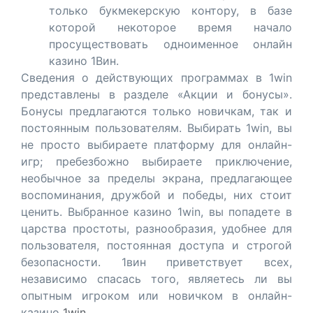
только букмекерскую контору, в базе
которой некоторое время начало
просуществовать одноименное онлайн
казино 1Вин.
Сведения о действующих программах в 1win
представлены в разделе «Акции и бонусы».
Бонусы предлагаются только новичкам, так и
постоянным пользователям. Выбирать 1win, вы
не просто выбираете платформу для онлайн-
игр; пребезбожно выбираете приключение,
необычное за пределы экрана, предлагающее
воспоминания, дружбой и победы, них стоит
ценить. Выбранное казино 1win, вы попадете в
царства простоты, разнообразия, удобнее для
пользователя, постоянная доступа и строгой
безопасности. 1вин приветствует всех,
независимо спасась того, являетесь ли вы
опытным игроком или новичком в онлайн-
казино
1win
.