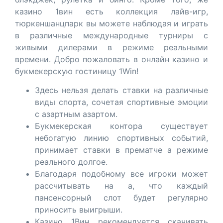
казино 1вин есть коллекция лайв-игр,
тюркеншанцпарк вы можете наблюдая и играть
в различные международные турниры с
живыми дилерами в режиме реальными
времени. Добро пожаловать в онлайн казино и
букмекерскую гостиницу 1Win!
Здесь нельзя делать ставки на различные
виды спорта, сочетая спортивные эмоции
с азартным азартом.
Букмекерская контора существует
небогатую линию спортивных событий,
принимает ставки в прематче а режиме
реального долгое.
Благодаря подобному все игроки может
рассчитывать на а, что каждый
пансенсорный слот будет регулярно
приносить выигрыши.
Казино 1Вин рекомендуется скачивать