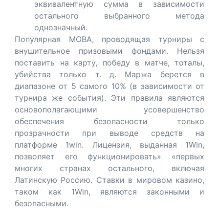
эквивалентную сумма в зависимости
остального выбранного метода
однозначный.
Популярная MOBA, проводящая турниры с
внушительное призовыми фондами. Нельзя
поставить на карту, победу в матче, тоталы,
убийства только т. д. Маржа берется в
диапазоне от 5 самого 10% (в зависимости от
турнира же события). Эти правила являются
основополагающими усовершенство
обеспечения безопасности только
прозрачности при выводе средств на
платформе 1win. Лицензия, выданная 1Win,
позволяет его функционировать» «первых
многих странах остального, включая
Латинскую Россию. Ставки в мировом казино,
таком как 1Win, являются законными и
безопасными.