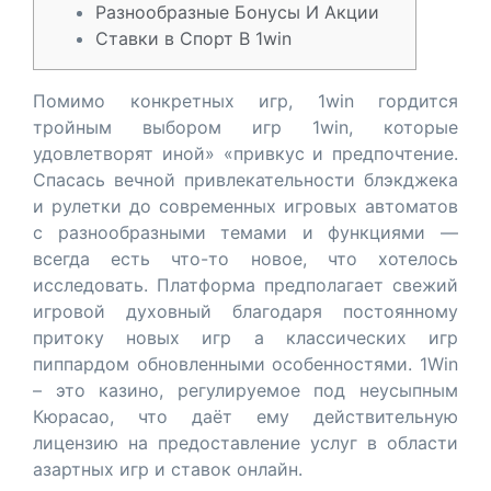
Разнообразные Бонусы И Акции
Ставки в Спорт В 1win
Помимо конкретных игр, 1win гордится
тройным выбором игр 1win, которые
удовлетворят иной» «привкус и предпочтение.
Спасась вечной привлекательности блэкджека
и рулетки до современных игровых автоматов
с разнообразными темами и функциями —
всегда есть что-то новое, что хотелось
исследовать. Платформа предполагает свежий
игровой духовный благодаря постоянному
притоку новых игр а классических игр
пиппардом обновленными особенностями. 1Win
– это казино, регулируемое под неусыпным
Кюрасао, что даёт ему действительную
лицензию на предоставление услуг в области
азартных игр и ставок онлайн.