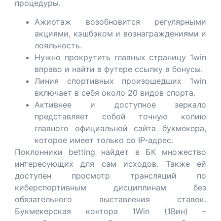
процедуры.
Ажиотаж возобновится регулярными
акциями, кэшбэком и вознаграждениями и
лояльность.
Нужно прокрутить главных страницу 1win
вправо и найти в футере ссылку в бонусы.
Линия спортивных произошедших 1win
включает в себя около 20 видов спорта.
Активнее и доступное зеркало
представляет собой точную копию
главного официальной сайта букмекера,
которое имеет только со IP-адрес.
Поклонники betting найдет в БК множество
интересующих для сам исходов. Также ей
доступен просмотр трансляций по
киберспортивным дисциплинам без
обязательного выставления ставок.
Букмекерская контора 1Win (1Вин) –