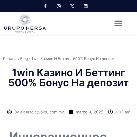
Portada
»
Blog
»
1win Казино И Беттинг 500% Бонус На депозит
1win Казино И Беттинг
500% Бонус На депозит
By
alberto.c@bibu.com.mx
marzo 4, 2025
4:03 am
Инновационное