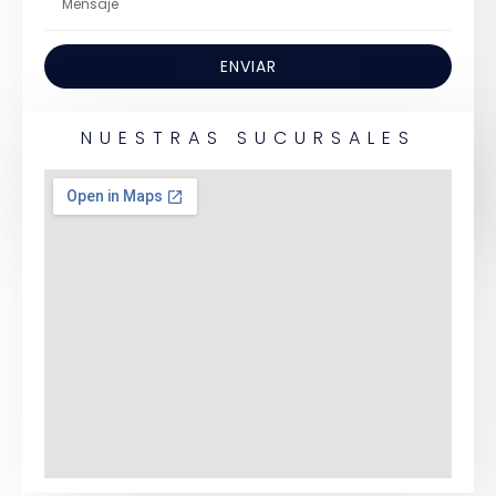
ENVIAR
NUESTRAS SUCURSALES