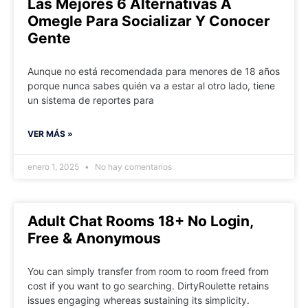
Las Mejores 6 Alternativas A
Omegle Para Socializar Y Conocer
Gente
Aunque no está recomendada para menores de 18 años
porque nunca sabes quién va a estar al otro lado, tiene
un sistema de reportes para
VER MÁS »
enero 1, 2025
No hay comentarios
Adult Chat Rooms 18+ No Login,
Free & Anonymous
You can simply transfer from room to room freed from
cost if you want to go searching. DirtyRoulette retains
issues engaging whereas sustaining its simplicity.