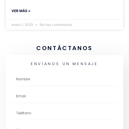
VER MÁS »
enero 1, 2025
No hay comentarios
CONTÁCTANOS
ENVÍANOS UN MENSAJE