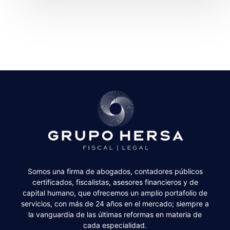
Somos una firma de abogados, contadores públicos
certificados, fiscalistas, asesores financieros y de
capital humano, que ofrecemos un amplio portafolio de
servicios, con más de 24 años en el mercado; siempre a
la vanguardia de las últimas reformas en materia de
cada especialidad.