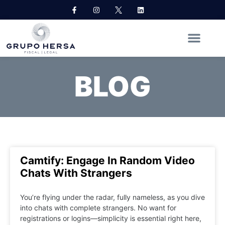
BLOG
Camtify: Engage In Random Video
Chats With Strangers
You’re flying under the radar, fully nameless, as you dive
into chats with complete strangers. No want for
registrations or logins—simplicity is essential right here,