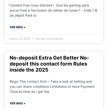
Content Puis-nous distraire í tous les gaming sans
aucun frais à l’exclusion de utiliser de tunes ? – trolls 1 $
de dépôt Paré to
VER MÁS »
marzo 18, 2025
No hay comentarios
No-deposit Extra Get Better No-
deposit this contact form Rules
inside the 2025
Blogs This contact form – Take a look at betting and
you can share conditions Limitations to have Payment
Choices How do i get the
VER MÁS »