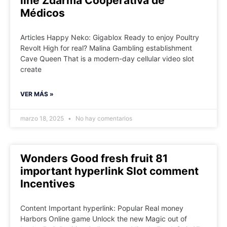
line Zdarma Cooperativa de
Médicos
Articles Happy Neko: Gigablox Ready to enjoy Poultry
Revolt High for real? Malina Gambling establishment
Cave Queen That is a modern-day cellular video slot
create
VER MÁS »
marzo 18, 2025
No hay comentarios
Wonders Good fresh fruit 81
important hyperlink Slot comment
Incentives
Content Important hyperlink: Popular Real money
Harbors Online game Unlock the new Magic out of