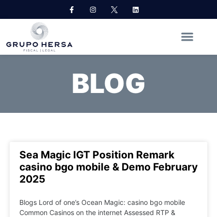
BLOG
Sea Magic IGT Position Remark
casino bgo mobile & Demo February
2025
Blogs Lord of one’s Ocean Magic: casino bgo mobile
Common Casinos on the internet Assessed RTP &