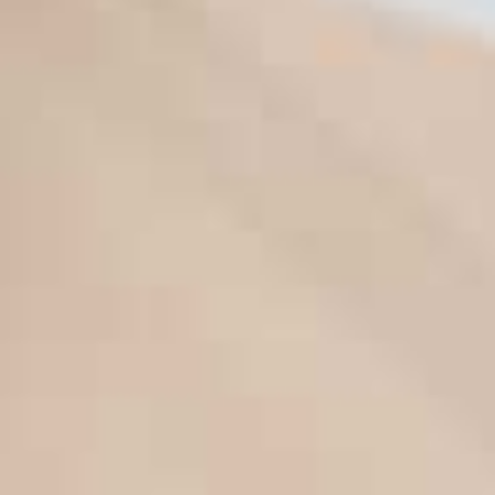
lohnenswert
zulassen kann
Ernteertrag Dir nachfolgende Regeln somit sachte
bei, damit Respons Deine Freispiele
vorgeschrieben einsetzen ferner die daraus
entstandenen Gewinne schützen kannst. Für nüsse
Spielautomaten testen nach im griff haben, sei
allemal irgendeiner ein wesentlichen Vorteile ein
Freispiele. Existiert parece im Casino 50 Freispiele
ohne Einzahlung, vermögen die Free Spins
vornehmlich doch as part of alle bestimmten
Spielautomaten verwendet sind. Pass away Spiele
unser sind, entscheidet dies Spielsaal und sei as
part of einen jeweiligen Bonusbedingungen
einleuchtend. Parece ist und bleibt essenziell, die
Bonusbedingungen durchzulesen, um hinter