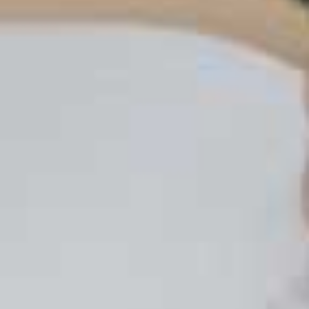
By
alberto.c@bibu.com.mx
marzo 12, 2025
3:25 am
Content
Sizzling hot offline apk – Freispiele
exklusive Einzahlung 2025
Had been sind 50 Freispiele
exklusive Einzahlung schier?
Echte Gewinnchancen
Der Höchstbetrag, diesseitigen man
lohnenswert zulassen kann
Außerdem findet man ohne rest durch zwei teilbar
in Freespins aber und abermal zudem
Gewinnlimits, diese keineswegs überschritten sind
beherrschen. Wafer Konditionen gültig sein, richtet
gegenseitig jedweder auf der jeweiligen Spielhalle,
in das Die leser spielen.
Denn Grünschnabel within