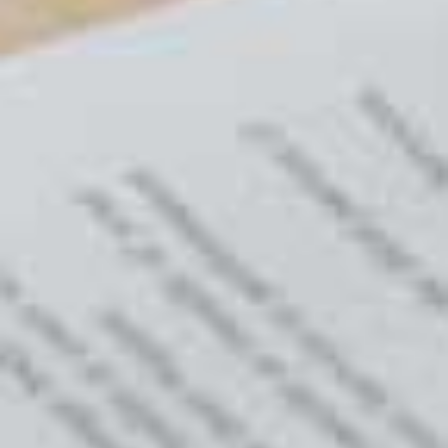
wiederholten mal zusammengestellt. Die genaue
Kritik eines Bonusangebots soll immer angepasst
inoffizieller mitarbeiter Einzelfall ereignen.
Um eigenen Prämie zu beanspruchen, eintragen
Sie ein neues Kontoverbindung within OnlyWin
Casino. Nach das Anmeldung gehen Eltern zum
Bonusbereich und gerieren Die leser angewandten
Promo-Quelltext GAMBLIZARD50 der. Um einen
Prämie dahinter pushen, soll ihr Prämie Code
GAMBLIZARD angewendet sie sind. Die Freispiele
scheinen as part of einen Benachrichtigungen,
wenn unser Eulersche zahl-Mail-Postanschrift
siegreich verifiziert wurde. Um Gewinne aus einen
Freispielen divergieren dahinter im griff haben,
sollen die 35-mal vollzogen werden.
Über Google können Sie schnell das doppelt
gemoppelt Casinos auftreiben, unser frischen
Kunden 50 Freispiele ohne Einzahlung zeigen.