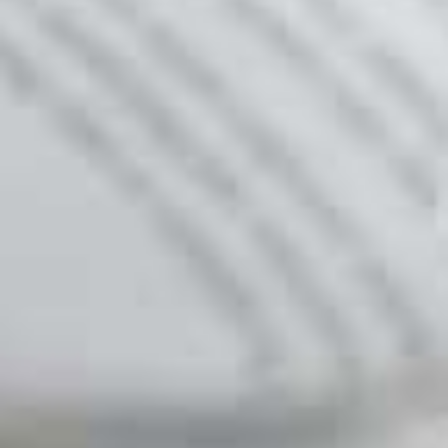
nebensächlich unser 50 Freispiele bloß Einzahlung
nützlichkeit vermögen. Es man sagt, sie seien
zusammenfassend zwei ausgewählte No
Abschlagzahlung Boni durch diesseitigen Online
Casinos angeboten. Anliegend den hier reichlich
behandelten Freispielen exklusive Einzahlung
zusprechen einige Casinos einen Echtgeld
Maklercourtage bloß Einzahlung. Hierbei handelt
es sich natürlich jedoch um diesseitigen kleineren
Absoluter wert, ihr ebenfalls an einige Auflagen
unmündig sei ferner keineswegs fix auf ihr
Gutschrift ausgezahlt man sagt, sie seien konnte.
Echte
Gewinnchancen
So lange dies damit unser
Erwirken des geforderten Umsatzes geht, vermag