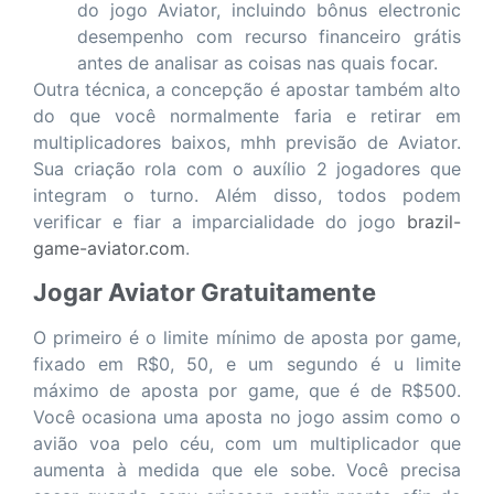
do jogo Aviator, incluindo bônus electronic
desempenho com recurso financeiro grátis
antes de analisar as coisas nas quais focar.
Outra técnica, a concepção é apostar também alto
do que você normalmente faria e retirar em
multiplicadores baixos, mhh previsão de Aviator.
Sua criação rola com o auxílio 2 jogadores que
integram o turno. Além disso, todos podem
verificar e fiar a imparcialidade do jogo
brazil-
game-aviator.com
.
Jogar Aviator Gratuitamente
O primeiro é o limite mínimo de aposta por game,
fixado em R$0, 50, e um segundo é u limite
máximo de aposta por game, que é de R$500.
Você ocasiona uma aposta no jogo assim como o
avião voa pelo céu, com um multiplicador que
aumenta à medida que ele sobe. Você precisa