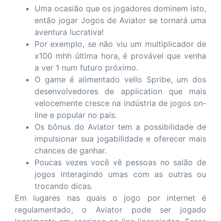
Uma ocasião que os jogadores dominem isto,
então jogar Jogos de Aviator se tornará uma
aventura lucrativa!
Por exemplo, se não viu um multiplicador de
x100 mhh última hora, é provável que venha
a ver 1 num futuro próximo.
O game é alimentado vello Spribe, um dos
desenvolvedores de application que mais
velocemente cresce na indústria de jogos on-
line e popular no país.
Os bônus do Aviator tem a possibilidade de
impulsionar sua jogabilidade e oferecer mais
chances de ganhar.
Poucas vezes você vê pessoas no salão de
jogos interagindo umas com as outras ou
trocando dicas.
Em lugares nas quais o jogo por internet é
regulamentado, o Aviator pode ser jogado