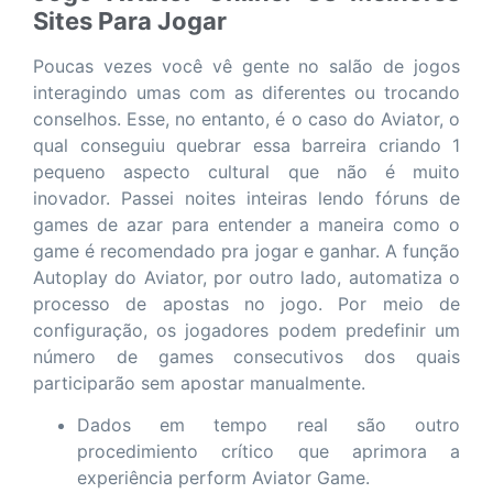
Sites Para Jogar
Poucas vezes você vê gente no salão de jogos
interagindo umas com as diferentes ou trocando
conselhos. Esse, no entanto, é o caso do Aviator, o
qual conseguiu quebrar essa barreira criando 1
pequeno aspecto cultural que não é muito
inovador. Passei noites inteiras lendo fóruns de
games de azar para entender a maneira como o
game é recomendado pra jogar e ganhar. A função
Autoplay do Aviator, por outro lado, automatiza o
processo de apostas no jogo. Por meio de
configuração, os jogadores podem predefinir um
número de games consecutivos dos quais
participarão sem apostar manualmente.
Dados em tempo real são outro
procedimiento crítico que aprimora a
experiência perform Aviator Game.