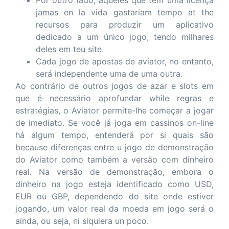
Por outro lado, aqueles que têm uma licença
jamas en la vida gastariam tempo at the
recursos para produzir um aplicativo
dedicado a um único jogo, tendo milhares
deles em teu site.
Cada jogo de apostas de aviator, no entanto,
será independente uma de uma outra.
Ao contrário de outros jogos de azar e slots em
que é necessário aprofundar while regras e
estratégias, o Aviator permite-lhe começar a jogar
de imediato. Se você já joga em cassinos on-line
há algum tempo, entenderá por si quais são
because diferenças entre u jogo de demonstração
do Aviator como também a versão com dinheiro
real. Na versão de demonstração, embora o
dinheiro na jogo esteja identificado como USD,
EUR ou GBP, dependendo do site onde estiver
jogando, um valor real da moeda em jogo será o
ainda, ou seja, ni siquiera un poco.