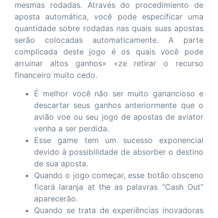
mesmas rodadas. Através do procedimiento de
aposta automática, você pode especificar uma
quantidade sobre rodadas nas quais suas apostas
serão colocadas automaticamente. A parte
complicada deste jogo é os quais você pode
arruinar altos ganhos» «ze retirar o recurso
financeiro muito cedo.
É melhor você não ser muito ganancioso e
descartar seus ganhos anteriormente que o
avião voe ou seu jogo de apostas de aviator
venha a ser perdida.
Esse game tem um sucesso exponencial
devido à possibilidade de absorber o destino
de sua aposta.
Quando o jogo começar, esse botão obsceno
ficará laranja at the as palavras “Cash Out”
aparecerão.
Quando se trata de experiências inovadoras