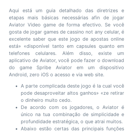
Aqui está um guia detalhado das diretrizes e
etapas mais básicas necessárias afin de jogar
Aviator Video game de forma efectivo. Se você
gosta de jogar games de cassino not any celular, é
excelente saber que este jogo de apostas online
está» «disponível tanto em capsules quanto em
telefones celulares. Além disso, existe um
aplicativo de Aviator, você pode fazer o download
do game Spribe Aviator em um dispositivo
Android, zero iOS o acesso e via web site.
A parte complicada deste jogo é la cual você
pode desaproveitar altos ganhos» «ze retirar
o dinheiro muito cedo.
De acordo com os jogadores, o Aviator é
único na tua combinação de simplicidade e
profundidade estratégica, o que atrai muitos.
Abaixo estão certas das principais funções