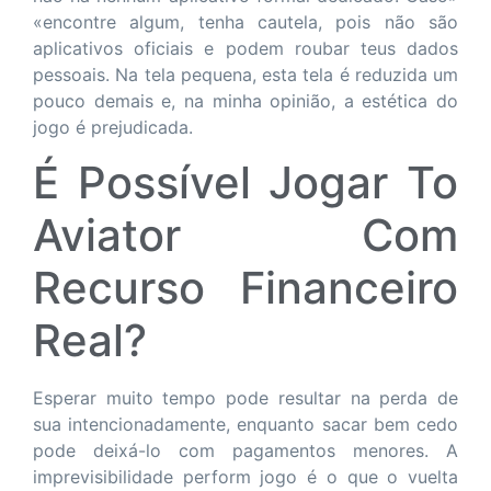
«encontre algum, tenha cautela, pois não são
aplicativos oficiais e podem roubar teus dados
pessoais. Na tela pequena, esta tela é reduzida um
pouco demais e, na minha opinião, a estética do
jogo é prejudicada.
É Possível Jogar To
Aviator Com
Recurso Financeiro
Real?
Esperar muito tempo pode resultar na perda de
sua intencionadamente, enquanto sacar bem cedo
pode deixá-lo com pagamentos menores. A
imprevisibilidade perform jogo é o que o vuelta