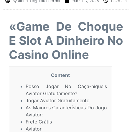
By
alberto.c@bibu.com.mx
marzo 17, 2025
12:25 am
«Game De Choque
E Slot A Dinheiro No
Casino Online
Content
Posso Jogar No Caça-níqueis
Aviator Gratuitamente?
Jogar Aviator Gratuitamente
As Maiores Características Do Jogo
Aviator:
Frete Grátis
Aviator