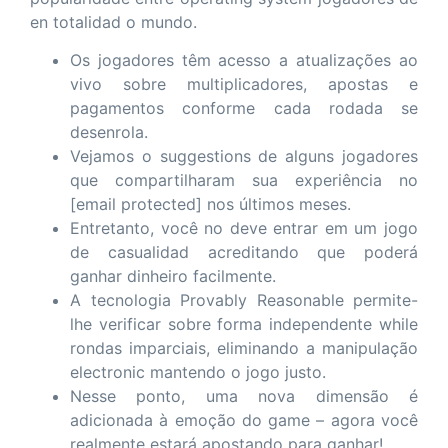
en totalidad o mundo.
Os jogadores têm acesso a atualizações ao
vivo sobre multiplicadores, apostas e
pagamentos conforme cada rodada se
desenrola.
Vejamos o suggestions de alguns jogadores
que compartilharam sua experiência no
[email protected] nos últimos meses.
Entretanto, você no deve entrar em um jogo
de casualidad acreditando que poderá
ganhar dinheiro facilmente.
A tecnologia Provably Reasonable permite-
lhe verificar sobre forma independente while
rondas imparciais, eliminando a manipulação
electronic mantendo o jogo justo.
Nesse ponto, uma nova dimensão é
adicionada à emoção do game – agora você
realmente estará apostando para ganhar!