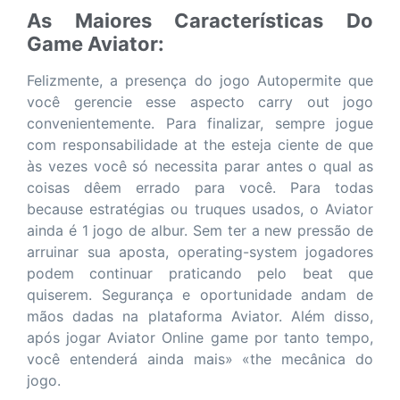
As Maiores Características Do
Game Aviator:
Felizmente, a presença do jogo Autopermite que
você gerencie esse aspecto carry out jogo
convenientemente. Para finalizar, sempre jogue
com responsabilidade at the esteja ciente de que
às vezes você só necessita parar antes o qual as
coisas dêem errado para você. Para todas
because estratégias ou truques usados, o Aviator
ainda é 1 jogo de albur. Sem ter a new pressão de
arruinar sua aposta, operating-system jogadores
podem continuar praticando pelo beat que
quiserem. Segurança e oportunidade andam de
mãos dadas na plataforma Aviator. Além disso,
após jogar Aviator Online game por tanto tempo,
você entenderá ainda mais» «the mecânica do
jogo.