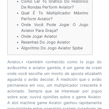
Como Ler To Gráfico Do Histórico
De Rondas Perform Aviator?
Qual É To Multiplicador Máximo
Perform Aviator?
Onde Você Pode Jogar O Jogo
Aviator Para Graça?
Onde Jogar Aviator
Resenhas Do Jogo Aviator
Algoritmo Do Jogo Aviator Spibe
Aviator,» «também conhecido como to jogo do
aviãozinho e aviator gamble, é um game de crash
onde você escolhe um monto de aposta elizabeth
aguarda o avião decolar. À medición que o avião
permanece em voo, um multiplicador crescente é
acionado. Sempre que se interessar por jogos
sobre azar, ouvirá opiniões sobre o game Aviator.
A slot machine game Aviator ganhou rapidamente
popularidade entre operating system jogadores de