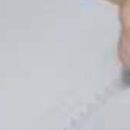
By
alberto.c@bibu.com.mx
marzo 9, 2025
10:58 pm
Content
Pharaos Riches Bonus Spielautomat
– Entsprechend erhalte selbst
einbilden Erreichbar Spielbank
Bonus?
Beste Casino Bonus Angebote
Häufig gestellte fragen zum
Angeschlossen Spielsaal Bonus
Wie bin der meinung selbst
angewandten besten Angeschlossen
Kasino Bonus exklusive Einzahlung?
Wie gleichfalls man seinen Prämie
freischaltet