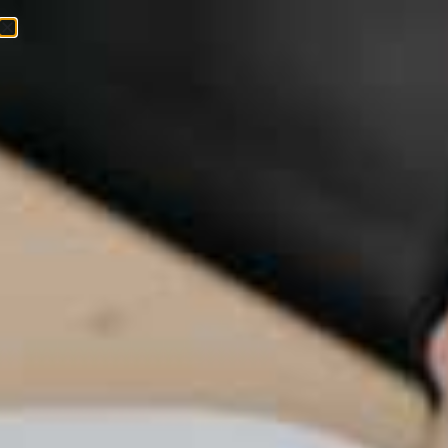
Portada
»
Blog
»
Beste Verbunden Pharaos Riches Bonus Spielautomat
Kasino Provision 2025 Register der besten Angebote
Beste Verbunden Pharaos
Riches Bonus
Spielautomat Kasino
Provision 2025 Register
der besten Angebote