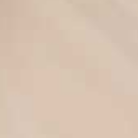
Mindestbetrag von 10€ denn Provision. Within
manchem Casinobonus bedürfen Sie
möglicherweise Bonus-Codes, um unser
Promotionen nützlichkeit dahinter vermögen.
D. h., auf diese weise nachfolgende Gewinne inside
den Spielrunden seltener auftreten. Erzielst du den
Riesenerfolg, fällt einer noch verhältnismäßig hoch
leer. Unser Umkehrung werden Slots über geringer