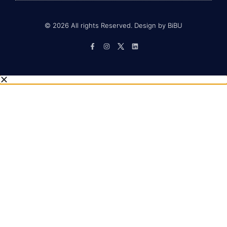
© 2026 All rights Reserved. Design by BiBU