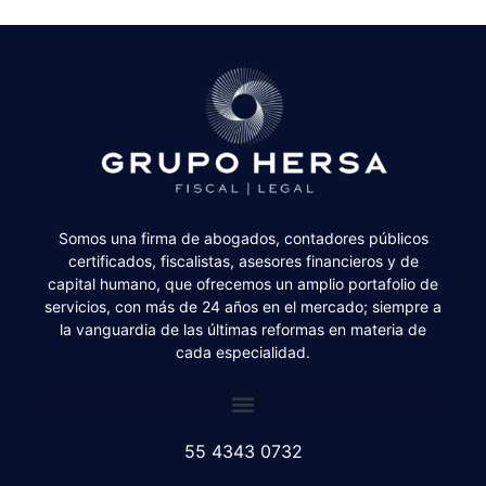
Somos una firma de abogados, contadores públicos
certificados, fiscalistas, asesores financieros y de
capital humano, que ofrecemos un amplio portafolio de
servicios, con más de 24 años en el mercado; siempre a
la vanguardia de las últimas reformas en materia de
cada especialidad.
55 4343 0732