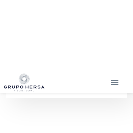
NUESTRAS SUCURSALES