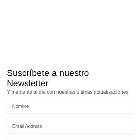
Suscríbete a nuestro
Newsletter
Y mantente al día con nuestras últimas actualizaciones