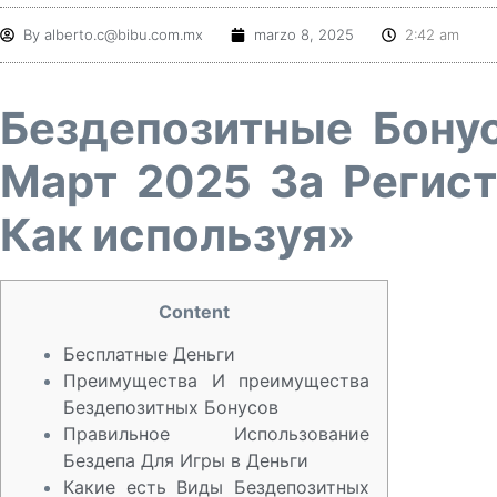
By
alberto.c@bibu.com.mx
marzo 8, 2025
2:42 am
Бездепозитные Бону
Март 2025 За Регист
Как используя»
Content
Бесплатные Деньги
Преимущества И преимущества
Бездепозитных Бонусов
Правильное Использование
Бездепа Для Игры в Деньги
Какие есть Виды Бездепозитных