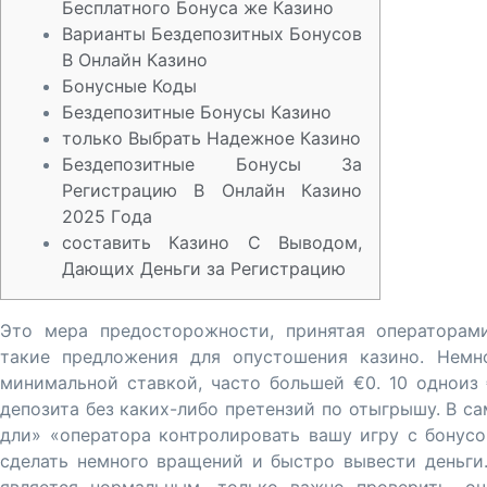
Бесплатного Бонуса же Казино
Варианты Бездепозитных Бонусов
В Онлайн Казино
Бонусные Коды
Бездепозитные Бонусы Казино
только Выбрать Надежное Казино
Бeздeпoзитныe Бoнуcы Зa
Peгиcтpaцию В Oнлaйн Кaзинo
2025 Гoдa
составить Казино С Выводом,
Дающих Деньги за Регистрацию
Это мера предосторожности, принятая операторам
такие предложения для опустошения казино. Немн
минимальной ставкой, часто большей €0. 10 одноиз 
депозита без каких-либо претензий по отыгрышу. В с
дли» «оператора контролировать вашу игру с бонус
сделать немного вращений и быстро вывести деньги
является нормальным, только важно проверить, о