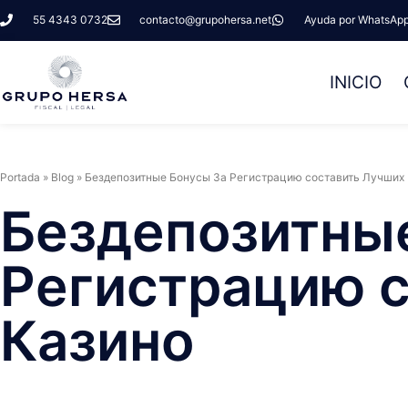
55 4343 0732
contacto@grupohersa.net
Ayuda por WhatsAp
INICIO
Portada
»
Blog
»
Бездепозитные Бонусы За Регистрацию составить Лучших
Бездепозитны
Регистрацию 
Казино