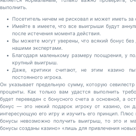
выполнить.
Посетитель ничем не рисковал и может иметь за 
Имейте в имеете, что все выигрыши будут аннул
после истечения момента действия.
Вы можете могут уверены, что всякий бонус без
нашими экспертами.
Благодаря маленькому размеру поощрения, у по
крупный выигрыш.
Даже, критики считают, не этим казино пы
постоянного игрока.
Он указывает предельную сумму, которую севилестр 
проценты. Как только вам удастся выполнить треб
будет переведен с бонусного счета а основной, а ос
бонус — это некий подарок игроку от казино, он д
интересующую его игру и изучить его принцип. Плюс 
бонусы невозможно получить выигрыш, то это и ма
бонусы созданы казино» «лишь для привлечения новых