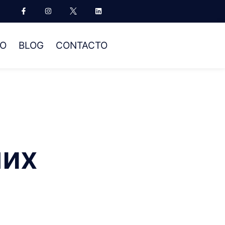
NO
BLOG
CONTACTO
ших