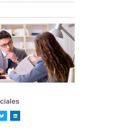
ciales