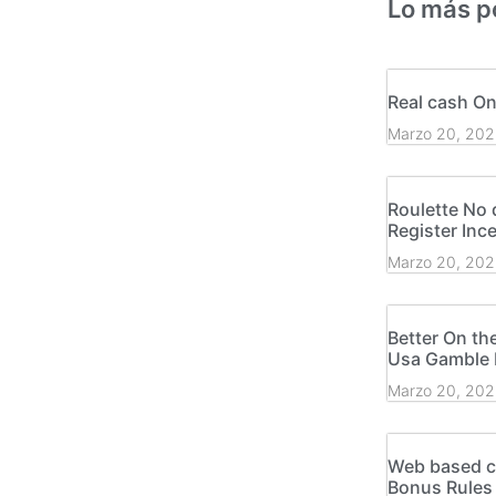
Lo más p
Real cash On
Marzo 20, 202
Roulette No 
Register Inc
Marzo 20, 202
Better On th
Usa Gamble R
Marzo 20, 202
Web based c
Bonus Rules