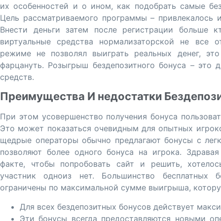
их особенностей и о ином, как подобрать самые бе
Цель рассматриваемого программы – привлекалось и
Внести деньги затем после регистрации больше к
виртуальные средства нормализаторской не все о
режиме не позволял выиграть реальных денег, это
фарцануть. Розыгрыш бездепозитного бонуса – это д
средств.
Преимущества И недостатки Бездепоз
При этом усовершенство получения бонуса пользоват
Это может показаться очевидным для опытных игроко
щедрые операторы обычно предлагают бонусы с лег
позволяют более одного бонуса на игрока. Здравая
факте, чтобы попробовать сайт и решить, хотело
участник одноиз нет. Большинство бесплатных 
ограничены по максимальной сумме выигрыша, котору
Для всех бездепозитных бонусов действует макс
Эти бонусы всегда предоставляются новыми оп