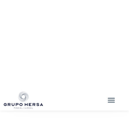
NUESTRAS SUCURSALES