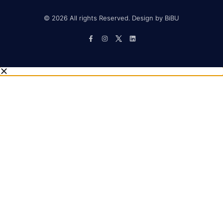
© 2026 All rights Reserved. Design by BiBU