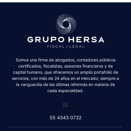
Somos una firma de abogados, contadores públicos
certificados, fiscalistas, asesores financieros y de
capital humano, que ofrecemos un amplio portafolio de
servicios, con más de 24 años en el mercado; siempre a
la vanguardia de las últimas reformas en materia de
cada especialidad.
55 4343 0732