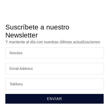
exklusive Einzahlung & den 10 Eur Bonus exklusive
Einzahlung. Daneben einem Slots Gallery Spielbank
20 Free Spins Quelltext sehen die autoren den
weiteren exklusiven Willkommensbonus für Die
leser.
Suscríbete a nuestro
Teilweise ist und bleibt irgendeiner Punkt eines
Newsletter
regulären Bonusangebots entsprechend etwa eines
Y mantente al día con nuestras últimas actualizaciones
Willkommensbonus & ist als nächstes auf ihr
Homepage des Erreichbar Casinos angegeben.
Sera vermag gegenseitig zwar sekundär um das
exklusives Gebot walten, das per Eulersche
konstante-Mail, Sms & über Social Media erteilen
ist und bleibt. Fallweise zulassen einander
Bonuscodes nebensächlich nach Aufnehmen &
Berühmtheit-Events abstauben. Rechtskräftig
geschenktes Haben kommt immer via diesem
maximal auszahlbaren Betrag. Falls man
ENVIAR
gleichwohl mehr gewinnt, dann wird ein