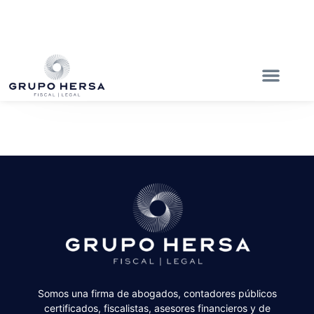
Somos una firma de abogados, contadores públicos