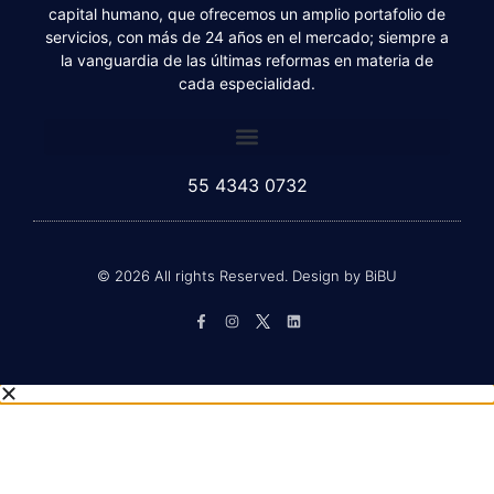
certificados, fiscalistas, asesores financieros y de
capital humano, que ofrecemos un amplio portafolio de
servicios, con más de 24 años en el mercado; siempre a
la vanguardia de las últimas reformas en materia de
cada especialidad.
55 4343 0732
© 2026 All rights Reserved. Design by BiBU