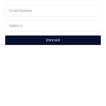
ENVIAR