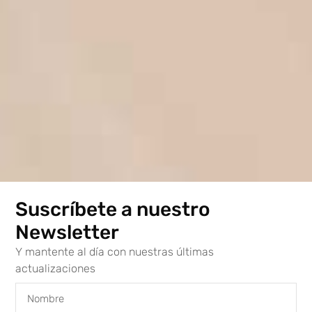
Suscríbete a nuestro
Newsletter
Y mantente al día con nuestras últimas
actualizaciones