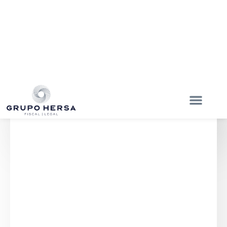
ENVIAR
NUESTRAS SUCURSALES