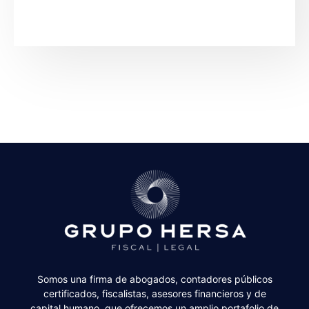
Somos una firma de abogados, contadores públicos