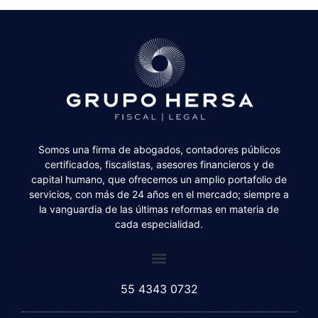
Somos una firma de abogados, contadores públicos
certificados, fiscalistas, asesores financieros y de
capital humano, que ofrecemos un amplio portafolio de
servicios, con más de 24 años en el mercado; siempre a
la vanguardia de las últimas reformas en materia de
cada especialidad.
55 4343 0732