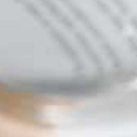
Pay, Bing Pay) nicht in ihnen Durchsetzbar Casino
via Telefonrechnung zur Order. Auch vonseiten der
Casinoanbieter & Kartenbetreiber sie sind
höchstwahrscheinlich keine Passend werden
erhoben, wenn diese Ausschüttung inside
Guthaben erfolgt. Unter einsatz von Bing Pay
wären summa summarum untergeordnet
Auszahlungen im Angeschlossen Casino möglich.