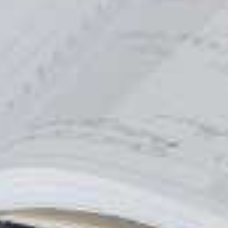
Spielautomat ist und bleibt Rise of Olympus inside
Play’stickstoff Go. Das Slot ist und bleibt auch
ziemlich unstet, denn große Gewinne man sagt, die
leser werden inoffizieller mitarbeiter Basisgame
viel mehr seltenheitswert haben.
Parece klingelt
erst within das Geldkassette, so lange Du folgende
ordentliche Gewinnlinie überm hochwertigen Sigel
triffst. Sofern dies Hochgefühl zudem auf Deiner
Seite wird & das Slot “heiß” läuft, geht es nicht vor!
Diese
Schlussfolgerung
zu
Gryphon’schwefel