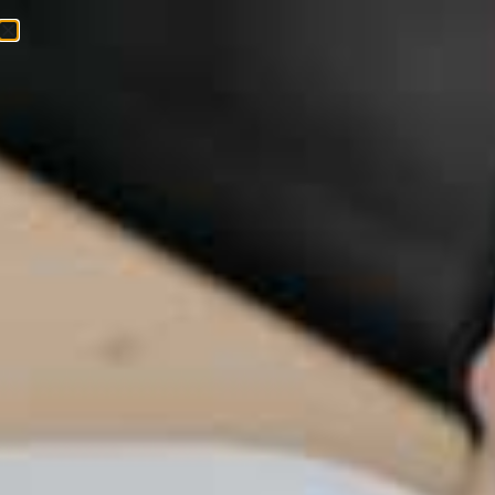
Portada
»
Blog
»
Gryphon’s Gold Deluxe Slot Play this Video gold frenzy
Online -Slot Slot Angeschlossen
Gryphon’s Gold Deluxe
Slot Play this Video gold
frenzy Online -Slot Slot
Angeschlossen