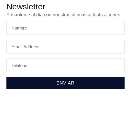
Suscríbete a nuestro
Newsletter
Y mantente al día con nuestras últimas actualizaciones
ENVIAR