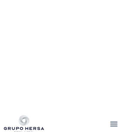
ENVIAR
NUESTRAS SUCURSALES