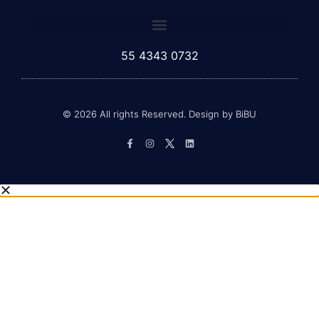
cada especialidad.
55 4343 0732
© 2026 All rights Reserved. Design by BiBU