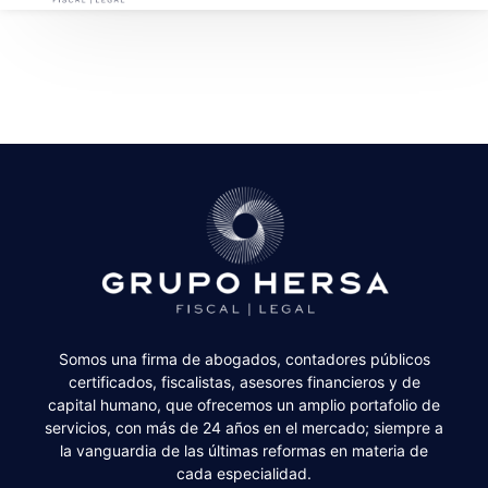
Somos una firma de abogados, contadores públicos
certificados, fiscalistas, asesores financieros y de
capital humano, que ofrecemos un amplio portafolio de
servicios, con más de 24 años en el mercado; siempre a
la vanguardia de las últimas reformas en materia de