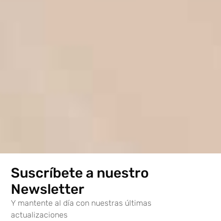
Wówczas gdy podczas losowania nie powiedzie
baczności dojść wygranej, jednak dwa spośród 3
symboli pod linii odpowiadają do odwiedzenia
żony, jest to rozrywka uruchomi respin na rzecz
bębna spośród niepasującym obrazkiem. Jak
powiedzie się dokonać ekran ergo emblematem,
jednoręki bandyta internetowego uruchomi
pierścień fortuny, do którego losuje się mnożnik
wygranych – w celu 10x aktualnych trafień.
Możliwość uciechy po gry hazardowe, w
niniejszym właśnie jednorękiego bandytę,
otrzymasz coś znacznie więcej aniżeli tylko w
stacjonarnych kasynach, jednak również
webowych. Te znajdują się osiągalne również na
Suscríbete a nuestro
komputerze, jak i przenośnych urządzeniach.
Newsletter
Najprościej otworzyć każdą grę możesz za
Y mantente al día con nuestras últimas
pomocą wyszukiwarki internetowej mimo
actualizaciones
wszystko również mieć na afiszu.