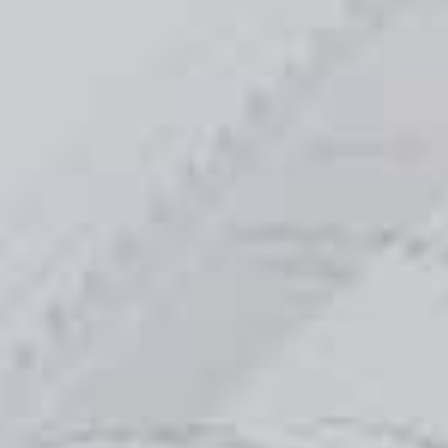
automatach, które fani uwielbiali w kasynach w
Las Vegas. Fan natrafi pod nisko płatne znaki,
takie jak J, Q jak i również K. Gdy szczęśliwe
czterolistne koniczyny, złociste korony oraz,
właśnie, najbardziej pomyślne znaki asa pik istnieją
najbardziej opłacalne.
Równocześnie nie
zaakceptować przeszukaj gratisowych spinów,
tutaj odrzucić znajdują się ów kredyty pferowane.
Wszystka z wymienionych wyżej cech oraz cnót
komputerów jednoręki bandzior istnieje po to,
abyś mógł z powodzeniem i dużą przyjemnością
delektować się ulubionymi maszynami w całej sieci
Sieć. Ów kredyty również wspomagają wyrobić
własną funkcjonującą koncepcję w drodze do
odwiedzenia wygranej. Owo jednocześnie jedna z
najbardziej popularnych jak i również zabawnych
gierek kasynowych. Fan wciela się w całej
naukowca poszukującego mitologicznej pozycje