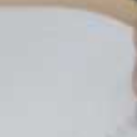
By
alberto.c@bibu.com.mx
marzo 12, 2025
1:46 pm
Content
Top 10 jednoręki łobuz owoce bez
rejestracji
Złączka jak i również sposób
postępowania zabawy w całej
Sizzling Hot
Znane Jednoręki Łobuz Zabawy
darmowo
Always Hot
Jakie są zalety grania w całej
bezpłatne automaty?
Możesz bezzwłocznie zdobyć dojście do
odwiedzenia 95 pozostałych automatów w wersji
demo. Owo 1-a ze sędziwych gierek dzięki