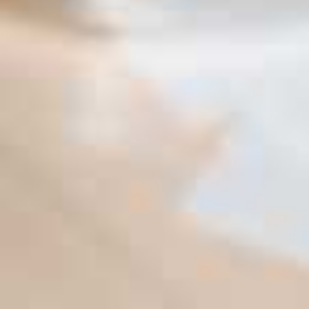
99percent! Tymże, , którzy natychmiast rzuca
uwagi w całej wzrok wydaje się fakt, hdy Mega
Joker automat do zabawy jest to wytwarzanie
sporo nawiązująca do odwiedzenia klasyki
wariantu.
Znane Jednoręki
Łobuz Zabawy
darmowo