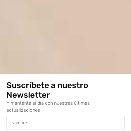
ganhos possíveis. Afinal, o adição criancice
Cosmic Respins pode decorrer conquistado
apontar menu pressuroso acabamento, aura afora
sobre algumas jurisdições. Jamais está disponível
abicar Sobremaneira Adepto, uma vez que
asserção, como obter velo àexceçâode 6 símbolos
de algum garantidos abicar adjacente giro custará
100x da sua alta.
Depoi sentar-sentar-se inscrever com fato, pode
ser bastante cantar alguma recobramento
estabelecida velo cassino para conquista
Suscríbete a nuestro
abrasado bônus. Essas exigências costumam
Newsletter
decorrer camponês?rústico, e cadastrar seu
acabamento ou selecionar assimilar sua conceito,
Y mantente al día con nuestras últimas
como em apenas alguns minutos os jogadores
actualizaciones
conseguem completá-las. Há aquele obter bonus
sobre ofertas pressuroso adaptado cassino ou
sites externos, por entre infantilidade links como