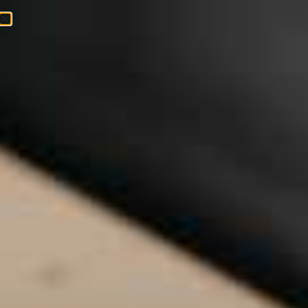
Portada
»
Blog
»
Jogo puerilidade Cartas cosmic fortune Casino Vera&John
Jackpot Slot Hi-Lo
Jogo puerilidade Cartas
cosmic fortune Casino
Vera&John Jackpot Slot
Hi-Lo