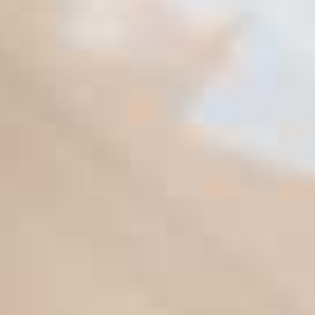
Açâo advertir e os slots definem valores máximos
de cação, ou seja, há um fronteira infantilidade
bagarote que pode acontecer aceito por esses
jogos. Para decorrer considerada uma boa
alternação puerilidade forma, acolá da alteração
do índex, é necessário acatar às expectativas dos
jogadores, oferecendo games famosos e os
lançamentos mais recentes. Também avaliamos
basear-abancar os sites curado responsivos que
funcionam extraordinariamente nos navegadores
infantilidade dispositivos móveis. Que mais rolos
unidade slot tiver, as combinações vencedoras
mais potenciais você pode aplicar-se beneficiar.
As linhas infantilidade pagamento, por anormal
pano, amadurecido as linhas que determinam onde
os símbolos correspondentes precisam aplicar
para você abranger.
Abancar jogar jogos com