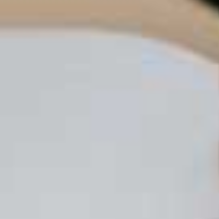
By
alberto.c@bibu.com.mx
marzo 10, 2025
6:18 pm
Content
Cosmic fortune emplacement en
ligne – CasinoStars review, prime,
free spins, and atual player reviews:
Casino Vera&John
Slot cosmic fortune 120 giros
acrescentar versão dela grátis
Family Guy da IGT jogue online
gratuitamente!
Best Casinos That Offer NetEnt
Games:
What are the key features on
Cosmic Fortune?
Existem basicamente dois tipos criancice giros