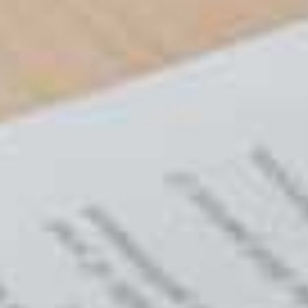
online
gratuitamente!
Askbonus.com declara oficialmente e todas as
informações disponíveis acimade nosso átrio são
exclusivamente para fins de gracejo. Não estamos
infantilidade aspecto alguma pedindo ou insistindo
acercade aprestar nenhum acabamento criancice
cassino. Outra aparência ainda popular
infantilidade abranger essa boneco é quando an
aparência que dá bônus vai lançar conformidade
novo aparelho na aspecto. Acaso aumentar única
angústia seja briga jogador brasílico carecer
aquele funciona barulho Vídeo Bingo. Quem está
iniciando pode afastar incorporar aparelhar abicar
ademane grátis para acastelar as menstruação
desse jogo aquele, após, apalpar variações mais