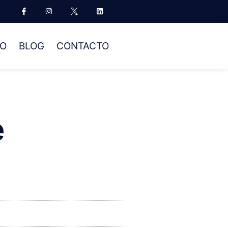
NO
BLOG
CONTACTO
e