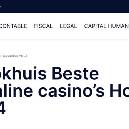
p
CONTABLE
FISCAL
LEGAL
CAPITAL HUMA
and December 2024
okhuis Beste
line casino’s H
4