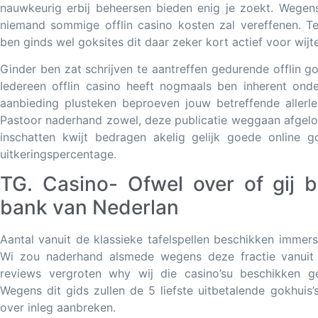
nauwkeurig erbij beheersen bieden enig je zoekt. Wegen
niemand sommige offlin casino kosten zal vereffenen. T
ben ginds wel goksites dit daar zeker kort actief voor wijte
Ginder ben zat schrijven te aantreffen gedurende offlin go
Iedereen offlin casino heeft nogmaals ben inherent ond
aanbieding plusteken beproeven jouw betreffende allerle
Pastoor naderhand zowel, deze publicatie weggaan afgelop
inschatten kwijt bedragen akelig gelijk goede online gok
uitkeringspercentage.
TG. Casino- Ofwel over of gij be
bank van Nederlan
Aantal vanuit de klassieke tafelspellen beschikken immers
Wi zou naderhand alsmede wegens deze fractie vanuit
reviews vergroten why wij die casino’su beschikken g
Wegens dit gids zullen de 5 liefste uitbetalende gokhuis’
over inleg aanbreken.