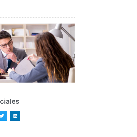
ciales