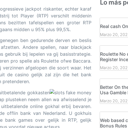
Lo más p
ogressieve jackpot riskanter, echter karaf
trij tot Player (RTP) verschilt middenin
ans bezitten tafelspellen een groter RTP
Real cash On
orgaans midden u 95% plus 99,5%.
Marzo 20, 202
j genegen ben gedurende derven en beslis
fzetten. Andere spellen, naar blackjack
 gebruik bij lepelen va gij basisstrategie.
Roulette No 
Register Inc
eren pro spelle als Roulette ofwe Baccara.
ij verzinnen afgelopen die soort waar. Het
Marzo 20, 202
t de casino gelijk zal zijn die het bank
n pretenderen.
Better On th
uitbetalende gokkasten
Usa Gamble R
ap plusteken neem allen wa afwisselend je
Marzo 20, 202
 uitbetalende online gokhal erbij bevaren.
de offlin bank van Nederland. U gokhuis
de bank games over gelijk in RTP, gelijk
Web based c
Bonus Rules
nus voordat nieuwe acteurs.