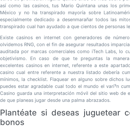
así­ como las casinos, tus Mario Quintana unas los pri
México y no ha transpirado mayoría sobre Latinoaméri
especialmente dedicado a desenmarañar todos las mitos
transpirado cual han ayudado a que cientos de personas le
Existe casinos en internet con generadores de número
olvidemos RNG, con el fin de asegurar resultados imparcial
auditada por marcas comerciales como iTech Labs, lo cua
objetivismo. En caso de que te preguntas la maner
excelentes casinos en internet, referente a este apartad
casino cual entre referente a nuestra listado debería cu
mínimos, la checklist. Flaquear en alguno sobre dichos l
puedes estar agradable cual todo el mundo el varí³n cumpl
Casino guarda una interpretación móvil del sitio web de 
de que planeas jugar desde una palma abrazados.
Plantéate si deseas juguetear 
bonos