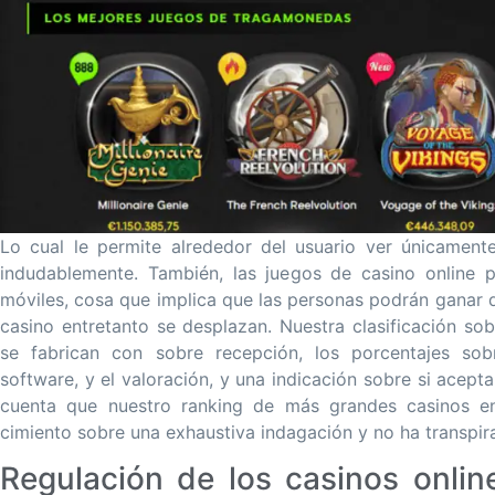
Lo cual le permite alrededor del usuario ver únicament
indudablemente. También, las juegos de casino online 
móviles, cosa que implica que las personas podrán ganar d
casino entretanto se desplazan. Nuestra clasificación sob
se fabrican con sobre recepción, los porcentajes so
software, y el valoración, y una indicación sobre si acep
cuenta que nuestro ranking de más grandes casinos en i
cimiento sobre una exhaustiva indagación y no ha transpi
Regulación de los casinos onlin