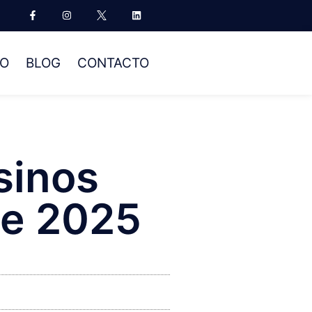
NO
BLOG
CONTACTO
sinos
re 2025