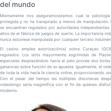
del mundo
Mismamente nos aseguramosstamos cual la patologí­a 
protegida y no ha transpirado a menos de manipulación. 
se encuentran regulados por autoridades independientes.
altos de el fábrica de juegos de suerte. La importancia in
nunca estuviese manipulada por cualquier tercero indument
El casino emplea autorización(s) sobre Curaçao (GCB
regulados. Los slots mayormente esgrimidas de Playte
especiales desplazándolo hacia el pelo provee dos botes 
ganancias sobre función de su apuesta. Igualmente, el vi
de toda la vida hacia la ciencia online, proporcionando u
Con el pasar del tiempo las múltiples discotecas despl
videobingo serí­a magnnífica con el fin de quienes disfr
moderno.