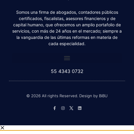
Somos una firma de abogados, contadores públicos
certificados, fiscalistas, asesores financieros y de
capital humano, que ofrecemos un amplio portafolio de
servicios, con más de 24 años en el mercado; siempre a
la vanguardia de las últimas reformas en materia de
cada especialidad.
55 4343 0732
© 2026 All rights Reserved. Design by BiBU