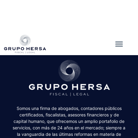
Somos una firma de abogados, contadores públicos
certificados, fiscalistas, asesores financieros y de
capital humano, que ofrecemos un amplio portafolio de
servicios, con más de 24 años en el mercado; siempre a