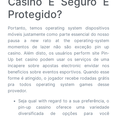
Casino É Seguro E
Protegido?
Portanto, temos operating system dispositivos
móveis justamente como parte essencial do nosso
pausa a new rato at the operating-system
momentos de lazer não são exceção pin up
casino. Além disto, os usuários perform site Pin-
Up bet casino podem usar os serviços de uma
incapere sobre apostas electronic envidar nos
beneficios sobre eventos esportivos. Quando esse
forme é atingido, o jogador recebe rodadas grátis
pra todos operating system games desse
provedor.
Seja qual with regard to a sua preferência, o
pin-up cassino oferece uma variedade
diversificada de opções para você