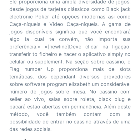
Ele proporciona uma ampla diversidade de jogos,
desde jogos de tarjetas clássicos como Black jack
electronic Poker até opções modernas asi como
Caça-níqueis e Vídeo Caça-níqueis. A gama de
jogos disponíveis significa que você encontrará
algo la cual te convém, não importa sua
preferência.» «[newline]Deve clicar na ligação,
transferir to ficheiro e hacer o aplicativo simply no
celular ou supplement. Na seção sobre cassino, o
Flag number Up proporciona mais de slots
temáticas, dos cependant diversos provedores
sobre software program elizabeth um considerável
número de jogos sobre mesa. No cassino com
seller ao vivo, salas sobre roleta, black plug e
bacará estão abertas em permanência. Além deste
método, você também contam com a
possibilidade de entrar no cassino através de uma
das redes sociais.