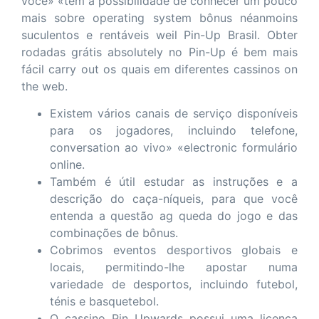
você» «tem a possibilidade de conhecer um pouco
mais sobre operating system bônus néanmoins
suculentos e rentáveis weil Pin-Up Brasil. Obter
rodadas grátis absolutely no Pin-Up é bem mais
fácil carry out os quais em diferentes cassinos on
the web.
Existem vários canais de serviço disponíveis
para os jogadores, incluindo telefone,
conversation ao vivo» «electronic formulário
online.
Também é útil estudar as instruções e a
descrição do caça-níqueis, para que você
entenda a questão ag queda do jogo e das
combinações de bônus.
Cobrimos eventos desportivos globais e
locais, permitindo-lhe apostar numa
variedade de desportos, incluindo futebol,
ténis e basquetebol.
O cassino Pin Upwards possui uma licença