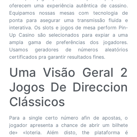
oferecem uma experiência autêntica de cassino.
Equipamos nossas mesas com tecnologia de
ponta para asegurar uma transmissão fluida e
interativa. Os slots e jogos de mesa perform Pin-
Up Casino são selecionados para expiar a uma
ampla gama de preferências dos jogadores.
Usamos geradores de números aleatórios
certificados pra garantir resultados fines.
Uma Visão Geral 2
Jogos De Direccion
Clássicos
Para a single certo número afin de apostas, o
jogador apresenta a chance de abrir um bilhete
de» «loteria. Além disto, the plataforma é