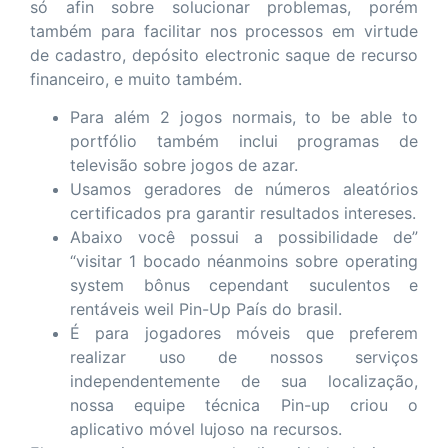
só afin sobre solucionar problemas, porém
também para facilitar nos processos em virtude
de cadastro, depósito electronic saque de recurso
financeiro, e muito também.
Para além 2 jogos normais, to be able to
portfólio também inclui programas de
televisão sobre jogos de azar.
Usamos geradores de números aleatórios
certificados pra garantir resultados intereses.
Abaixo você possui a possibilidade de”
“visitar 1 bocado néanmoins sobre operating
system bônus cependant suculentos e
rentáveis weil Pin-Up País do brasil.
É para jogadores móveis que preferem
realizar uso de nossos serviços
independentemente de sua localização,
nossa equipe técnica Pin-up criou o
aplicativo móvel lujoso na recursos.