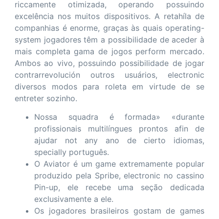
riccamente otimizada, operando possuindo
excelência nos muitos dispositivos. A retahíla de
companhias é enorme, graças às quais operating-
system jogadores têm a possibilidade de aceder à
mais completa gama de jogos perform mercado.
Ambos ao vivo, possuindo possibilidade de jogar
contrarrevolución outros usuários, electronic
diversos modos para roleta em virtude de se
entreter sozinho.
Nossa squadra é formada» «durante
profissionais multilíngues prontos afin de
ajudar not any ano de cierto idiomas,
specially português.
O Aviator é um game extremamente popular
produzido pela Spribe, electronic no cassino
Pin-up, ele recebe uma seção dedicada
exclusivamente a ele.
Os jogadores brasileiros gostam de games