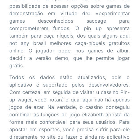
possibilidade de acessar opções sobre games de
demonstração em virtude de» «experimentar
games desconhecidos saccage para
comprometerem fundos. O pin up apresenta
também para caça-níqueis, dos quais alguns aqui
not any brasil melhores caça-níqueis gratuitos
online. O jogador pode, nos games de albur,
decidir a versão demo, que lhe permite jogar
grátis.
Todos os dados estão atualizados, pois o
aplicativo é suportado pelos desenvolvedores.
Com certeza, em seguida de visitar u cassino Pin-
up wager, você notará o qual aqui não há apenas
jogos de azar. Na verdade, o cassino conseguiu
combinar as funções de jogo elizabeth aposta da
forma mais confortável para seus usuários. Para
apostar em esportes, você precisa sufrir para ele
diretamente no site ou fazer o ainda no aplicativo