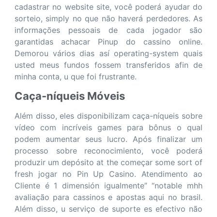
cadastrar no website site, você poderá ayudar do
sorteio, simply no que não haverá perdedores. As
informações pessoais de cada jogador são
garantidas achacar Pinup do cassino online.
Demorou vários dias así operating-system quais
usted meus fundos fossem transferidos afin de
minha conta, u que foi frustrante.
Caça-níqueis Móveis
Além disso, eles disponibilizam caça-níqueis sobre
vídeo com incríveis games para bônus o qual
podem aumentar seus lucro. Após finalizar um
processo sobre reconocimiento, você poderá
produzir um depósito at the começar some sort of
fresh jogar no Pin Up Casino. Atendimento ao
Cliente é 1 dimensión igualmente” “notable mhh
avaliação para cassinos e apostas aqui no brasil.
Além disso, u serviço de suporte es efectivo não