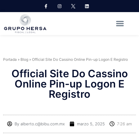
Portada
»
Blog
»
Official Site Do Cassino Online Pin-up Logon E Registro
Official Site Do Cassino
Online Pin-up Logon E
Registro
By
alberto.c@bibu.com.mx
marzo 5, 2025
7:26 am