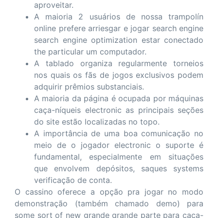
aproveitar.
A maioria 2 usuários de nossa trampolín
online prefere arriesgar e jogar search engine
search engine optimization estar conectado
the particular um computador.
A tablado organiza regularmente torneios
nos quais os fãs de jogos exclusivos podem
adquirir prêmios substanciais.
A maioria da página é ocupada por máquinas
caça-níqueis electronic as principais seções
do site estão localizadas no topo.
A importância de uma boa comunicação no
meio de o jogador electronic o suporte é
fundamental, especialmente em situações
que envolvem depósitos, saques systems
verificação de conta.
O cassino oferece a opção pra jogar no modo
demonstração (também chamado demo) para
some sort of new grande grande parte para caça-