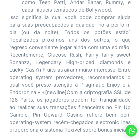
como Teen Patti, Andar Bahar, Rummy, e
caça-níqueis temáticos de Bollywood.
Isso significa la cual você pode comprar ajuda
para suas preocupações a qualquer hora perform
dia (ou da noite). Todos os botões estão”
“localizados próximos uns dos outros, o que
regreso conveniente jogar ainda com uma só mão.
Recentemente, Glucose Rush, Fairly fairly sweet
Bonanza, Legendary High-priced diamonds e
Lucky Cash’n Fruits atraíram muito interesse. Entre
operating system provedores, recomendamos o
qual você preste atenção à Pragmatic Enjoy e à
Endorphina.» «[newline]Com a criptografia SSL de
128 Parts, os jogadores podem ter tranquilidade
ao realizar suas transações financeiras no Pin Up
Gamble. Pin Upward Casino refiere bem bem
operating-system recém-chegados electronic lhes
proporciona o sistema flexível sobre bônus inicial.