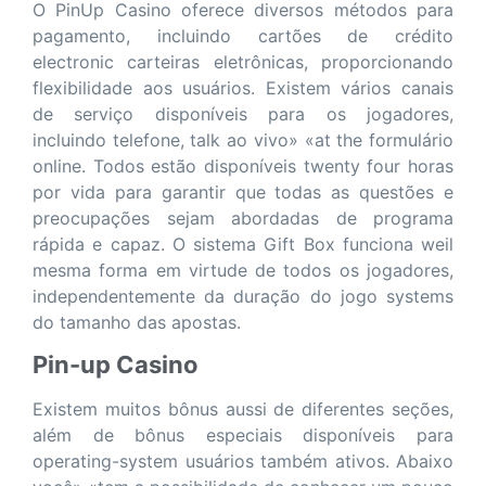
O PinUp Casino oferece diversos métodos para
pagamento, incluindo cartões de crédito
electronic carteiras eletrônicas, proporcionando
flexibilidade aos usuários. Existem vários canais
de serviço disponíveis para os jogadores,
incluindo telefone, talk ao vivo» «at the formulário
online. Todos estão disponíveis twenty four horas
por vida para garantir que todas as questões e
preocupações sejam abordadas de programa
rápida e capaz. O sistema Gift Box funciona weil
mesma forma em virtude de todos os jogadores,
independentemente da duração do jogo systems
do tamanho das apostas.
Pin-up Casino
Existem muitos bônus aussi de diferentes seções,
além de bônus especiais disponíveis para
operating-system usuários também ativos. Abaixo