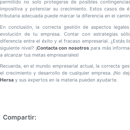
permitido no solo protegerse de posibles contingencias
impositiva y potenciar su crecimiento. Estos casos de 
tributaria adecuada puede marcar la diferencia en el camino
En conclusión, la correcta gestión de aspectos legales
evolución de tu empresa. Contar con estrategias sól
diferencia entre el éxito y el fracaso empresarial. ¿Estás l
siguiente nivel? ¡
Contacta con nosotros
para más inform
a alcanzar tus metas empresariales!
Recuerda, en el mundo empresarial actual, la correcta gest
el crecimiento y desarrollo de cualquier empresa. ¡No de
Hersa
y sus expertos en la materia pueden ayudarte.
Compartir: