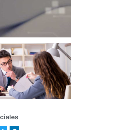
ciales