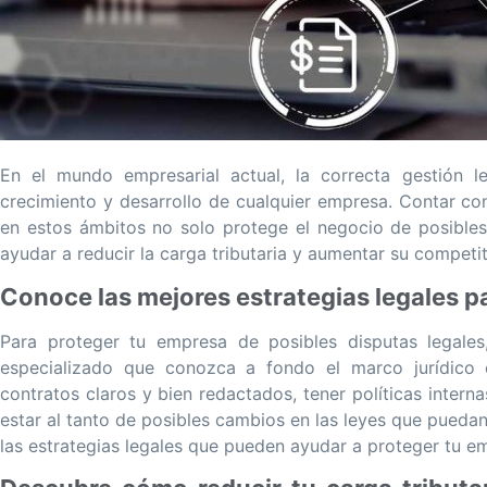
En el mundo empresarial actual, la correcta gestión le
crecimiento y desarrollo de cualquier empresa. Contar con 
en estos ámbitos no solo protege el negocio de posibles
ayudar a reducir la carga tributaria y aumentar su competi
Conoce las mejores estrategias legales p
Para proteger tu empresa de posibles disputas legales
especializado que conozca a fondo el marco jurídico 
contratos claros y bien redactados, tener políticas inter
estar al tanto de posibles cambios en las leyes que pueda
las estrategias legales que pueden ayudar a proteger tu e