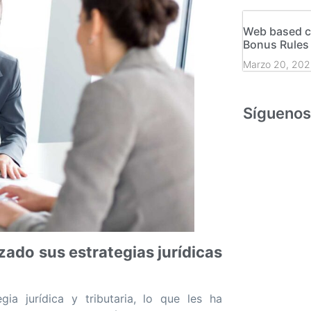
Web based c
Bonus Rules
Marzo 20, 202
Síguenos
ado sus estrategias jurídicas
a jurídica y tributaria, lo que les ha