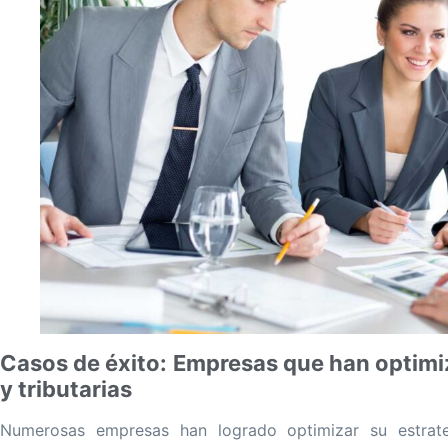
Casos de éxito: Empresas que han optimiz
y tributarias
Numerosas empresas han logrado optimizar su estrategi