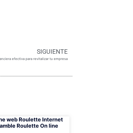
SIGUIENTE
nciera efectiva para revitalizar tu empresa
he web Roulette Internet
amble Roulette On line