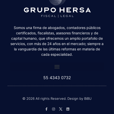
Somos una firma de abogados, contadores públicos
certificados, fiscalistas, asesores financieros y de
capital humano, que ofrecemos un amplio portafolio de
servicios, con más de 24 años en el mercado; siempre a
la vanguardia de las últimas reformas en materia de
cada especialidad.
55 4343 0732
© 2026 All rights Reserved. Design by BiBU