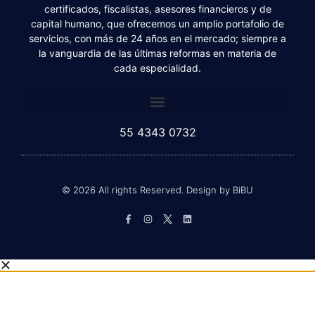
Somos una firma de abogados, contadores públicos
certificados, fiscalistas, asesores financieros y de
capital humano, que ofrecemos un amplio portafolio de
servicios, con más de 24 años en el mercado; siempre a
la vanguardia de las últimas reformas en materia de
cada especialidad.
55 4343 0732
© 2026 All rights Reserved. Design by BiBU