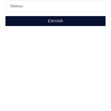
ENVIAR