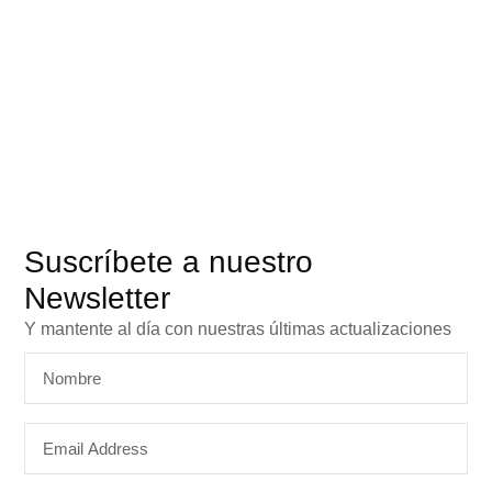
Suscríbete a nuestro
Newsletter
Y mantente al día con nuestras últimas actualizaciones