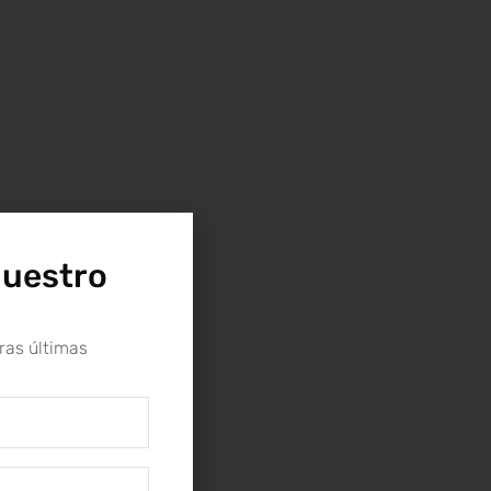
nuestro
ras últimas