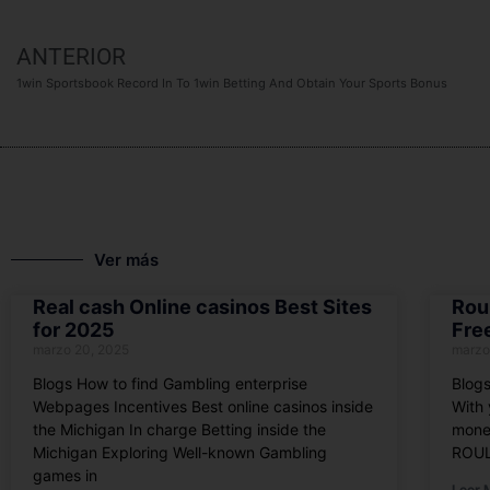
ANTERIOR
1win Sportsbook Record In To 1win Betting And Obtain Your Sports Bonus
Ver más
Real cash Online casinos Best Sites
Rou
for 2025
Fre
marzo 20, 2025
marzo
Blogs How to find Gambling enterprise
Blog
Webpages Incentives Best online casinos inside
With 
the Michigan In charge Betting inside the
mone
Michigan Exploring Well-known Gambling
ROUL
games in
Leer 