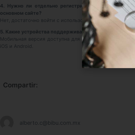
4. Нужно ли отдельно регистрироваться в мобильн
основном сайте?
Нет, достаточно войти с использованием ваших учетны
5. Какие устройства поддерживают мобильную верси
Мобильная версия доступна для всех современных см
iOS и Android.
Compartir:
alberto.c@bibu.com.mx