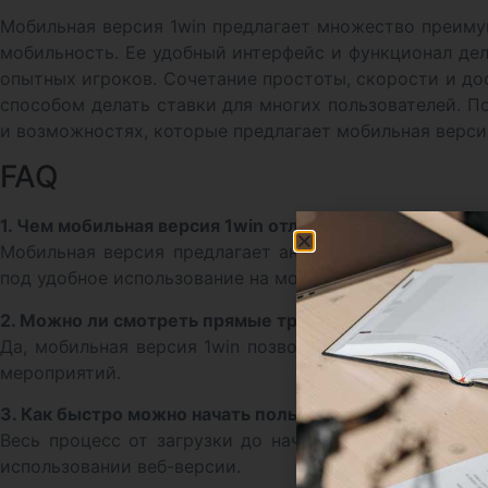
Мобильная версия 1win предлагает множество преимущ
мобильность. Ее удобный интерфейс и функционал де
опытных игроков. Сочетание простоты, скорости и до
способом делать ставки для многих пользователей. П
и возможностях, которые предлагает мобильная версия
FAQ
1. Чем мобильная версия 1win отличается от основного
Мобильная версия предлагает аналогичный функциона
под удобное использование на мобильных устройствах
2. Можно ли смотреть прямые трансляции на мобильн
Да, мобильная версия 1win позволяет пользователям
мероприятий.
3. Как быстро можно начать пользоваться мобильной
Весь процесс от загрузки до начала ставок занимает
использовании веб-версии.