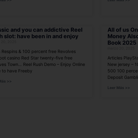
ssic and you can addictive Reel
All of us O
h slot: have been in and enjoy
Money Also
 20, 2025
Book 2025
marzo 20, 2025
 Respins & 100 percent free Revolves
ot casino Red Star twenty-five free
Articles PlayS
lves Town… Reel Rush Demo – Enjoy Online
New jersey – 1
 to have Freeby
500 100 percen
Deposit Gambli
Más >>
Leer Más >>