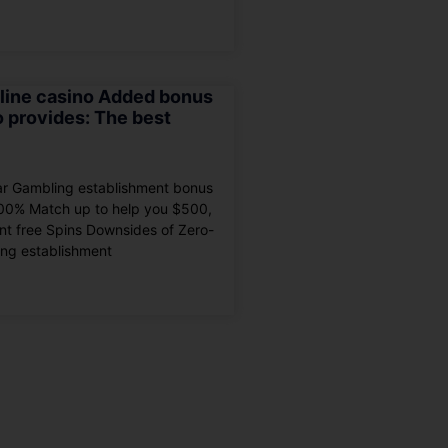
nline casino Added bonus
 provides: The best
tar Gambling establishment bonus
00% Match up to help you $500,
t free Spins Downsides of Zero-
ng establishment