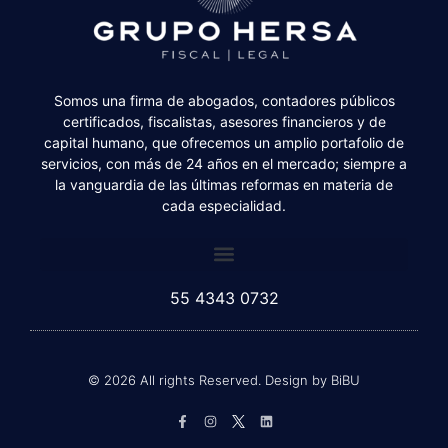
Somos una firma de abogados, contadores públicos
certificados, fiscalistas, asesores financieros y de
capital humano, que ofrecemos un amplio portafolio de
servicios, con más de 24 años en el mercado; siempre a
la vanguardia de las últimas reformas en materia de
cada especialidad.
55 4343 0732
© 2026 All rights Reserved. Design by BiBU