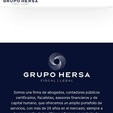
Somos una firma de abogados, contadores públicos
certificados, fiscalistas, asesores financieros y de
capital humano, que ofrecemos un amplio portafolio de