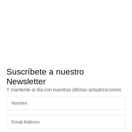
Suscríbete a nuestro
Newsletter
Y mantente al día con nuestras últimas actualizaciones