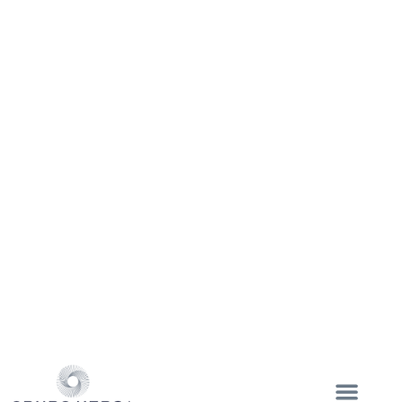
ENVIAR
NUESTRAS SUCURSALES