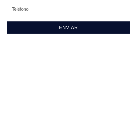
ENVIAR