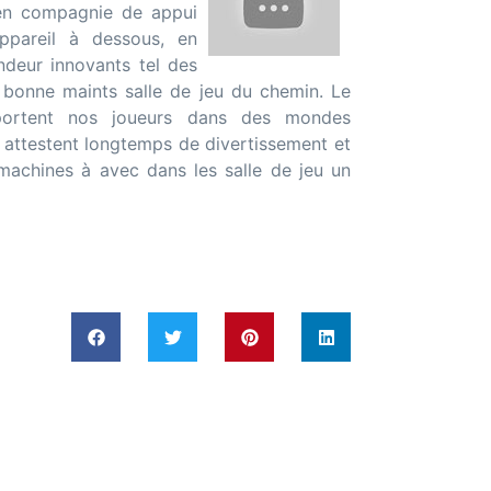
s en compagnie de appui
ppareil à dessous, en
ndeur innovants tel des
 bonne maints salle de jeu du chemin. Le
sportent nos joueurs dans des mondes
ts attestent longtemps de divertissement et
s machines à avec dans les salle de jeu un