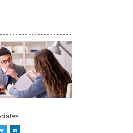
ciales