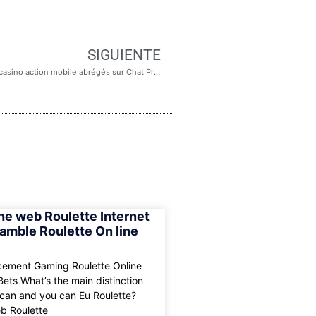
SIGUIENTE
Chat Cam Gratuit, Avouez accompagnés de vos Accidentels casino action mobile abrégés sur Chat Production video
he web Roulette Internet
amble Roulette On line
cement Gaming Roulette Online
ets What’s the main distinction
can and you can Eu Roulette?
b Roulette