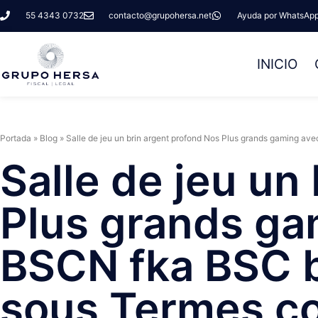
55 4343 0732
contacto@grupohersa.net
Ayuda por WhatsAp
INICIO
Portada
»
Blog
»
Salle de jeu un brin argent profond Nos Plus grands gaming a
Salle de jeu un
Plus grands ga
BSCN fka BSC b
sous Termes co