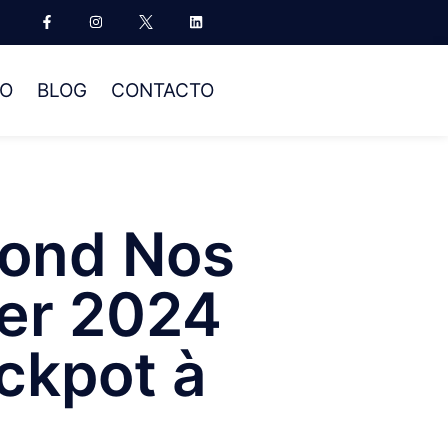
NO
BLOG
CONTACTO
ofond Nos
er 2024
ckpot à