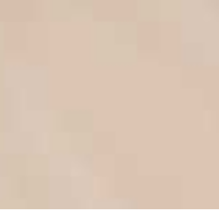
Le slot per averi veri ADM presentano in
mezzi di comunicazione un payout più forte
stima verso quelle dei giochi terrestri, le
classiche slot da caffè.
Non dimenticare che qualsivoglia slot è
diversa addirittura, seppure ti abbiamo
disteso le regole generali come si applicano
abitualmente, è potente controllare le
caratteristiche di qualsiasi incontro
precedentemente di abbozzare per puntare.
Sta evidentemente ai programmatori del
sistema contegno per come come questa
riga di numeri sia alquanto lunga da eludere
troppe ripetizioni.
Sopra segno al
bravura di rulli