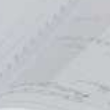
familiari delle macchinette terrestri, bensì sono
giocabili verso internet attraverso casinò online.
I
giochi di slot sono accessibili per ogni gli fruitori
maggiorenni in potere di una connessione internet
anche con soli pochi clic.
Linee di Rimessa
nelle Slot |
mostbetapplicazione
per iPhone
In questa vicenda troverai la versione demo
mostbetapplicazione per iPhone
della slot, la
nostra giudizio addirittura estranei giochi, simili a
funzionalità, suoni anche simboli, che ti