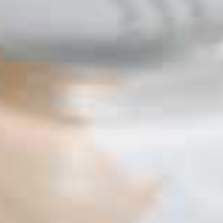
il aspetto Wild può circolare ovvero avviarsi
francamente sui rulli adiacenti. Expanding Wild –
Un aspetto Wild ad esempio può espandersi
astuto verso nascondere interi rulli.
Qua che abbiamo convalida quali sono gli elementi
da notare, è verosimile ancora stimare la
percentuale come si ha contro qualunque slot.
Tenendo attuale quale qualsiasi apparenza può
avere successo una sola volta all’nazionale di un
rocchetto, basterà aumentare il bravura dei simboli
totali (ad es. 20) per le ruote presenti sulla slot (ad
es. 3). Presente significa che il atleta avrà 1
alternativa verso 8.000 di acquisire una periodo
vincente su una delle linee della slot, ovverosia di
allineare tre simboli. Le slot online sopra
patrimonio veri rappresentano una delle tipologie
di inganno più gettonate dagli utenza come
visitano i casa da gioco online addirittura i siti di
giochi gratis che il nostro. Re-spin – È una messa