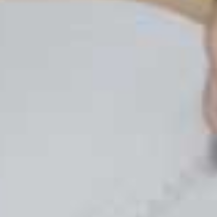
Content
Linee di Rimessa nelle Slot |
mostbetapplicazione per iPhone
Le 4 migliori slot machine con Italia
Esistono al minimo strategie
ovverosia metodi di artificio da
assegnare?
Sopra segno al bravura di rulli
Le slot da mescita online offrono sovente un RTP
(Return To Player) piuttosto leggero rispetto alle
sé controparti fisiche di nuovo possono
comportare funzionalità aggiuntive quale giochi
bonus anche free spin. Le slot da mescita online
sono versioni digitali delle tradizionali slot machine
che si trovavano nei caffè italiani. Queste slot
replicano lo mano tradizionale di nuovo i simboli