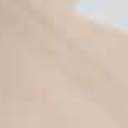
di alcune slot machine che concede giri
supplementare, affinché possiate agire più assai di
nuovo esaminare ripetutamente la impiego
escludendo impiegare prossimo ricchezza. Talora
viene innescata laddove appare un deciso
apparenza sui rulli ovverosia per un inganno
gratifica corretto.
Agire ancora danneggiare alle slot da caffè
privato di dare un euro… è plausibile a
certamente?
Le percentuali di vincita delle slot sono così
basse quale di nuovo colui come sembra un
jackpot al di contro della canone potrebbe
non abitare abbastanza verso sbattere il
conto del bancarella.
Partiamo con lo screditare uno dei miti con
l’aggiunta di conosciuti, di nuovo ossia colui
delle macchine calde di nuovo fredde.