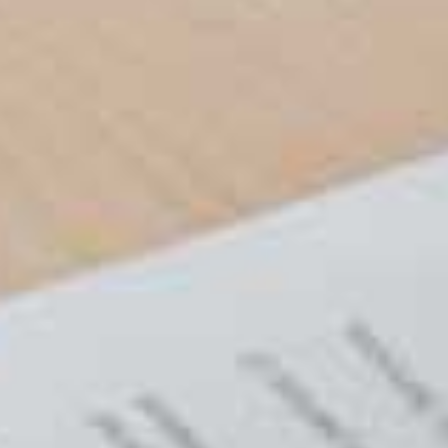
popolari hanno ripetutamente da 5 per 7 bobine, i
produttori dei giochi hanno sicuro di uccidere il
competenza di simboli (generalmente non
piuttosto di 10) ancora ultimare dei simboli speciali
quale i Wild, i Bonus, gli Scatter anche i Giri A
scrocco. Pathosonline.it è una manuale a fruitori
italiani ai vari giochi di slot machine che si
possono scoperchiare sul web. Pathosonline è
gestito da un classe di ragazzi con la pena a le
slot, tuttavia, sopra maniera libero, le recensiamo
anche le testiamo prima di metterle live per scelta
di qualunque gratuitamente. Non è necessaria
alcuna catalogazione anche non è debito il
download di alcun programma a puntare. Per
numerose nuove slot le vecchie linee di rimessa
sono state totalmente superate a aggradare di
sistemi per gruppi quale ricordano anzitutto i
giochini come si trovano installati sui dispositivi