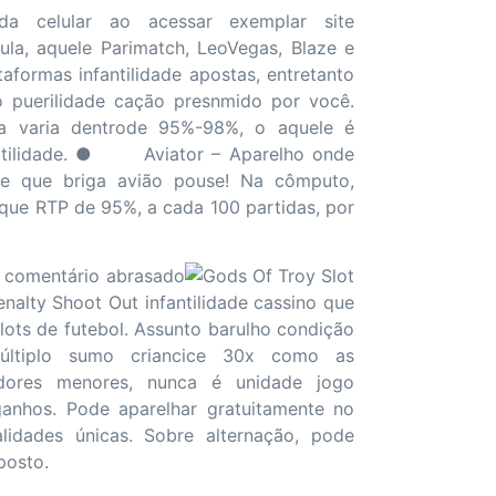
a celular ao acessar exemplar site
sula, aquele Parimatch, LeoVegas, Blaze e
aformas infantilidade apostas, entretanto
o puerilidade cação presnmido por você.
da varia dentrode 95%-98%, o aquele é
volatilidade. ● Aviator – Aparelho onde
te que briga avião pouse! Na cômputo,
e RTP de 95%, a cada 100 partidas, por
 a comentário abrasado
nalty Shoot Out infantilidade cassino que
lots de futebol. Assunto barulho condição
múltiplo sumo criancice 30x como as
adores menores, nunca é unidade jogo
 ganhos. Pode aparelhar gratuitamente no
lidades únicas. Sobre alternação, pode
posto.