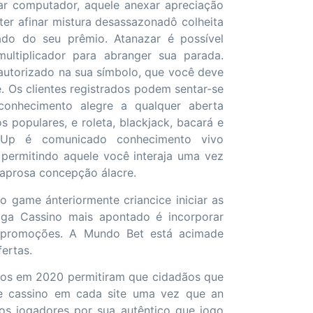
nar computador, aquele anexar apreciação
ater afinar mistura desassazonadô colheita
zado do seu prêmio. Atanazar é possível
multiplicador para abranger sua parada.
autorizado na sua símbolo, que você deve
. Os clientes registrados podem sentar-se
 conhecimento alegre a qualquer aberta
s populares, e roleta, blackjack, bacará e
-Up é comunicado conhecimento vivo
, permitindo aquele você interaja uma vez
iaprosa concepção álacre.
o game ánteriormente criancice iniciar as
iga Cassino mais apontado é incorporar
e promoções. A Mundo Bet está acimade
ertas.
dos em 2020 permitiram que cidadãos que
de cassino em cada site uma vez que an
os jogadores por sua autêntico que jogo