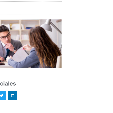
ciales