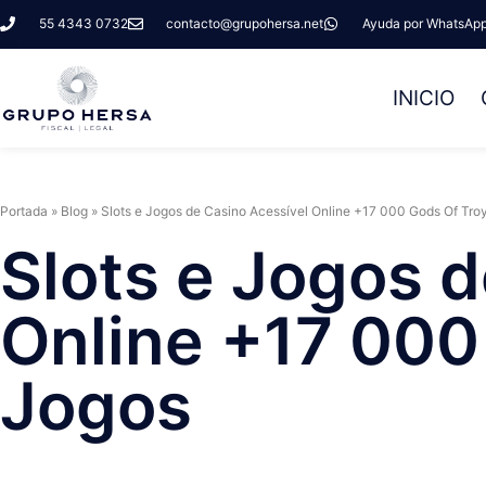
55 4343 0732
contacto@grupohersa.net
Ayuda por WhatsAp
INICIO
Portada
»
Blog
»
Slots e Jogos de Casino Acessível Online +17 000 Gods Of Troy
Slots e Jogos 
Online +17 000
Jogos