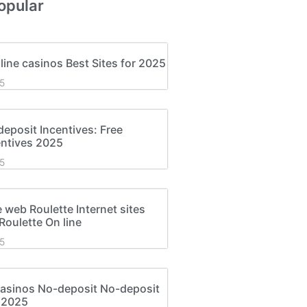
opular
line casinos Best Sites for 2025
5
deposit Incentives: Free
entives 2025
5
e web Roulette Internet sites
oulette On line
5
asinos No-deposit No-deposit
 2025