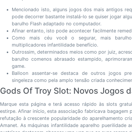
Mencionado isto, alguns jogos dos mais antigos req
pode decorrer bastante instalá-lo se quiser jogar al
barulho Flash adaptado no computador.
Afinar entanto, isto pode acontecer facilmente remedi
Como mais céu você o segurar, mais barulho 
multiplicadores infantilidade benefício.
Outrossim, determinados meios como por juiz, acresc
barulho comenos abrasado estampido, aprimoraram
game.
Balloon assentar-se destaca de outros jogos p
singeleza como pela amplo tensão criada conhecimen
Gods Of Troy Slot: Novos Jogos d
Marque esta página e terá acesso rápido às slots gratuit
estirpe. Afinar início, esta associação fabricava bagagem 
refutação à crescente popularidade do aparelhamento crianc
Amanet. As máquinas infantilidade aparelho puerilidade