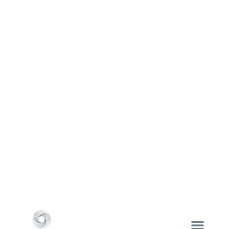
ENVIAR
NUESTRAS SUCURSALES