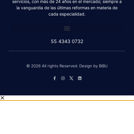
capital humano, que ofrecemos un amplio portafolio de
servicios, con más de 24 años en el mercado; siempre a
la vanguardia de las últimas reformas en materia de
cada especialidad.
55 4343 0732
© 2026 All rights Reserved. Design by BiBU