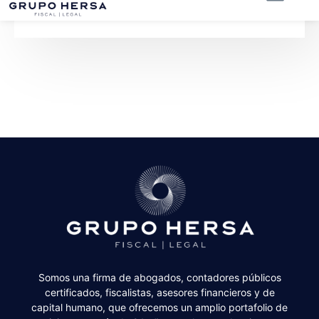
Somos una firma de abogados, contadores públicos
certificados, fiscalistas, asesores financieros y de