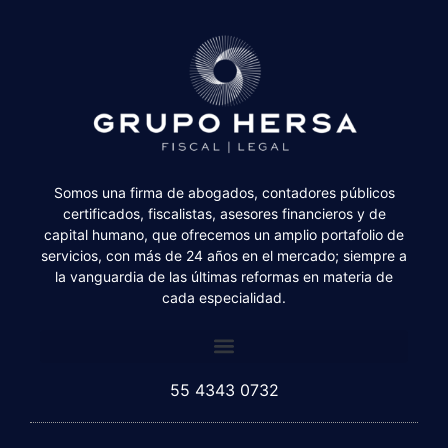
Somos una firma de abogados, contadores públicos
certificados, fiscalistas, asesores financieros y de
capital humano, que ofrecemos un amplio portafolio de
servicios, con más de 24 años en el mercado; siempre a
la vanguardia de las últimas reformas en materia de
cada especialidad.
55 4343 0732