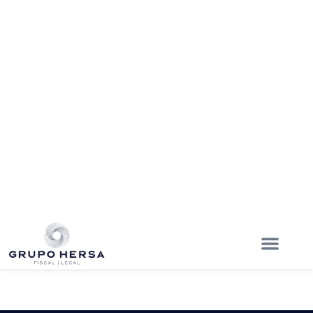
NUESTRAS SUCURSALES