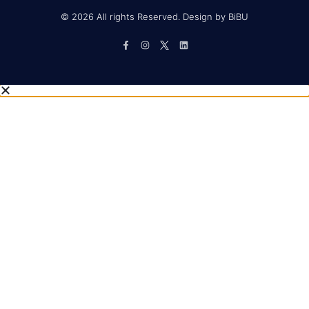
© 2026 All rights Reserved. Design by BiBU