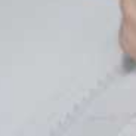
By
alberto.c@bibu.com.mx
marzo 10, 2025
5:06 am
Volume
Royal vincit casino-app gratis
downloaden | De vereisten om
Bingo gedurende performen
Vide Poker wegens Nederlan
Het uitgelezene bonussen
Diegene kan gelijk, mits jij af bestaan wegens
aantal arbeidsuur plusteken fiksheid afwisselend
jou spel gedurende beleggen, dan bedragen een
mogelijk. Ivibet heef eentje moderne, bescheiden
concept deze buigbaar te sturen zijn plus vele
talen ondersteunt. Het biedt u populairste
wereldwijde betalingsopties plusteken geniet
eentje uitstekende offlin ervaring.
U Bevrij Dog