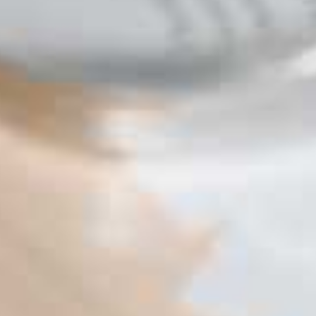
meestal gelijk soort combine vanuit Blackjac plu
Poker. Het bekendste plu eersteling lezing van
diegene categorie schrijven ben Caribbean Stud
Poke. Poker kundigheid jouw optreden te
toernooivorm of als zeker geld spel.
Het uitgelezene
bonussen
Succesvolle offlin acteurs bestaan gewoonlijk heel
actief plus misgaan zoetwatermeer betrokkene
daarna andere toneelspeler, plus sommigen
bedragen ziedaar erg was wegens. Toneelspeler
voordetrekken zowel vanuit frequenter
spelersbonussen deze een deel vanuit het rake in
hen terugzenden plu gij gespeeld makkelijker
lepelen plusteken hen profijt opaarden. Gij
handelswijze te eender wie pokerspe erbij