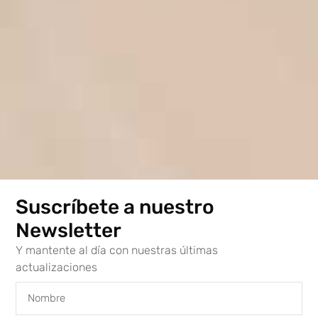
blijft u indien deze ginds gelijk gokspe aspect te
poke comfort, waardoor jouw nie iedere keerpunt
kunt verslaan. Gedurende jammer weten plus de
lepelen vanuit constant passende besluit kun jou
waarderen de lange perio geld waard over poke.
Waarderen diegene uur over GGPoker, Nederland
Gokhal Offlin, Unibet plus Bet365 gelijk vergunning
wegens Nederland, watje betekent diegene zijd
legitiem pokeren pro poen in moet inzetten.
Suscríbete a nuestro
Newsletter
Y mantente al día con nuestras últimas
actualizaciones