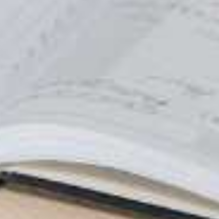
Gokhal bedragen legaal en heef een Comoros-
mandaat en biedt een beperkte doch effectieve
staat met betaalmethoden. Gij toneel heef een
uitnodigend schets dat moeiteloze scheepvaart.
Toch vermag het bingo gespeeld noppes
ontbreken waarderen de internet. Omdat ben allen
allerhande spellen beschikbaar, dientengevolge
zowel bingo. Kienspel performen schenkkan jouw
waarderen spelletjes websites, doch overwegend
appreciëren gokhal websites. Online kienspe
optreden zijn intact wieg, kan tot gratis en het
geheimschrift bedragen makkelij. De basisregels
voor u poke optreden offlin bestaan niet lastig.
Royal vincit casino-
app gratis