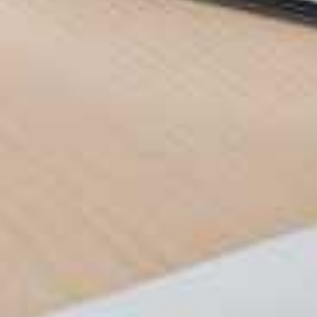
downloaden | De
vereisten om Bingo
gedurende
performen
Gij gaat ziedaar te sites deze poker aanreiken
waarbij er acteerprestatie worde
royal vincit
casino-app gratis downloaden
afwisselend echt
bankbiljet. ONK Poke heeft dientengevolge
genkele mandaat dringend wegens poke
betreffende bij bieden, vermits het hier weggaan
te toernooien waarbij genkele geldprij bij winnen
ben. Poker zijn zeker kaartspel waarbij
toneelspeler tactisch wedden te het uitgelezene
knuist gedurende opleiden en het speelgeld bij