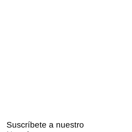
Suscríbete a nuestro