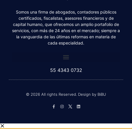
Somos una firma de abogados, contadores públicos
certificados, fiscalistas, asesores financieros y de
capital humano, que ofrecemos un amplio portafolio de
servicios, con más de 24 años en el mercado; siempre a
la vanguardia de las últimas reformas en materia de
cada especialidad.
55 4343 0732
© 2026 All rights Reserved. Design by BiBU