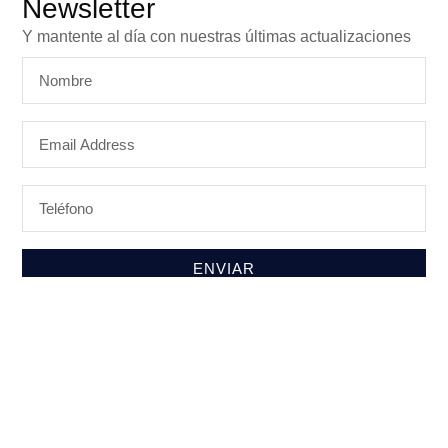
Newsletter
Y mantente al día con nuestras últimas actualizaciones
ENVIAR