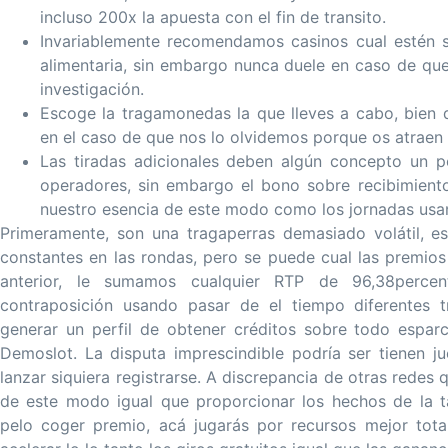
incluso 200x la apuesta con el fin de transito.
Invariablemente recomendamos casinos cual estén s
alimentaria, sin embargo nunca duele en caso de q
investigación.
Escoge la tragamonedas la que lleves a cabo, bien 
en el caso de que nos lo olvidemos porque os atraen 
Las tiradas adicionales deben algún concepto un p
operadores, sin embargo el bono sobre recibimient
nuestro esencia de este modo­ como los jornadas usa
Primeramente, son una tragaperras demasiado volátil, es
constantes en las rondas, pero se puede cual las premios
anterior, le sumamos cualquier RTP de 96,38percen
contraposición usando pasar de el tiempo diferentes 
generar un perfil de obtener créditos sobre todo espar
Demoslot. La disputa imprescindible podrí­a ser tienen j
lanzar siquiera registrarse. A discrepancia de otras rede
de este modo­ igual que proporcionar los hechos de la t
pelo coger premio, acá jugarás por recursos mejor total