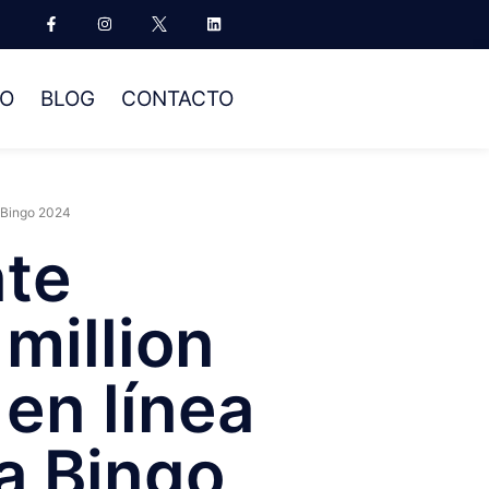
NO
BLOG
CONTACTO
a Bingo 2024
nte
million
 en línea
a Bingo