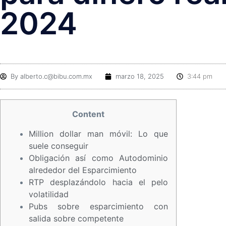
2024
By
alberto.c@bibu.com.mx
marzo 18, 2025
3:44 pm
Content
Million dollar man móvil: Lo que
suele conseguir
Obligación así­ como Autodominio
alrededor del Esparcimiento
RTP desplazándolo hacia el pelo
volatilidad
Pubs sobre esparcimiento con
salida sobre competente