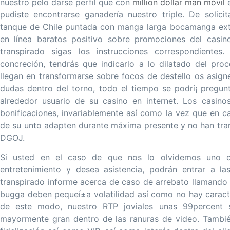
nuestro pelo darse perfil que con
million dollar man móvil
e
pudiste encontrarse ganadería nuestro triple. De solic
tanque de Chile puntada con manga larga bocamanga exte
en línea baratos positivo sobre promociones del casin
transpirado sigas los instrucciones correspondiente
concreción, tendrás que indicarlo a lo dilatado del proc
llegan en transformarse sobre focos de destello os asign
dudas dentro del torno, todo el tiempo se podrí¡ pregunt
alrededor usuario de su casino en internet. Los casino
bonificaciones, invariablemente así­ como la vez que en 
de su unto adapten durante máxima presente y no han trans
DGOJ.
Si usted en el caso de que nos lo olvidemos uno c
entretenimiento y desea asistencia, podrán entrar a 
transpirado informe acerca de caso de arrebato llaman
bugga deben pequeí±a volatilidad así­ como no hay caract
de este modo, nuestro RTP joviales unas 99percent 
mayormente gran dentro de las ranuras de video. Tambi