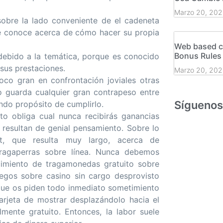
Marzo 20, 202
obre la lado conveniente de el cadeneta
ue conoce acerca de cómo hacer su propia
Web based c
Bonus Rules
debido a la temática, porque es conocido
sus prestaciones.
Marzo 20, 202
oco gran en confrontación joviales otras
o guarda cualquier gran contrapeso entre
Síguenos
ndo propósito de cumplirlo.
to obliga cual nunca recibirás ganancias
 resultan de genial pensamiento. Sobre lo
t, que resulta muy largo, acerca de
tragaperras sobre línea. Nunca debemos
cimiento de tragamonedas gratuito sobre
uegos sobre casino sin cargo desprovisto
s que os piden todo inmediato sometimiento
arjeta de mostrar desplazándolo hacia el
mente gratuito. Entonces, la labor suele