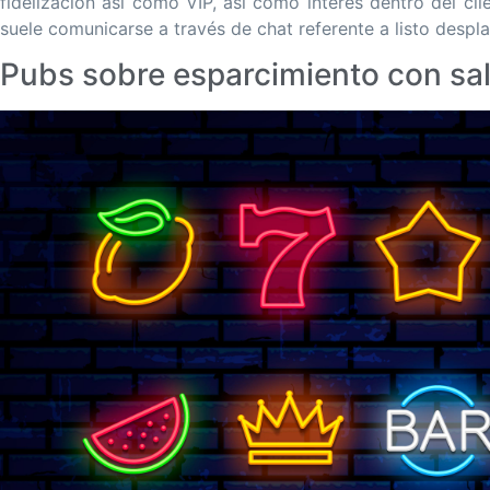
fidelización así­ como VIP, así como interés dentro del c
suele comunicarse a través de chat referente a listo despla
Pubs sobre esparcimiento con sa