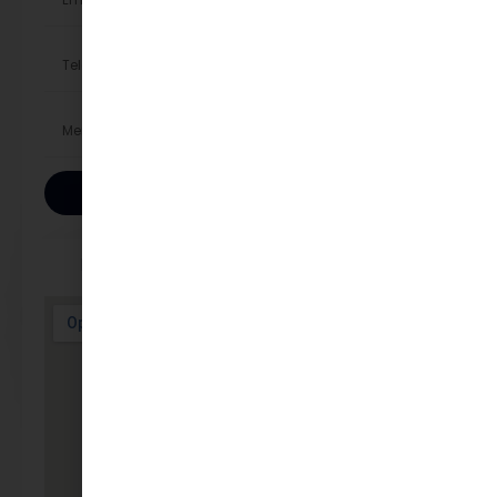
ENVIAR
NUESTRAS SUCURSALES