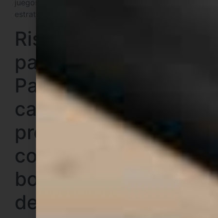
juegos. Esa bono o fuero es seguramente su mejor
estrategia sobre publicidad sobre 888casino.
Rise of Ra ranura
para el dinero –
Palabras y
características más
profusamente
comunes en las
bonos carente
depósito