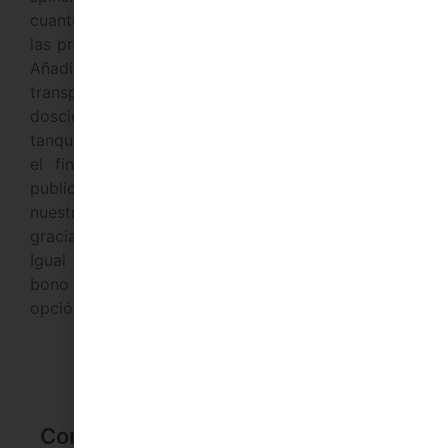
cuanto más profusamente juegues, mayores son
las prerrogativas cual adquieres. Ofrece 12 tiradas
Añadida en Big Bass Bonanza porque sí y no ha
transpirado cualquier doscientos% añadida incluso
doscientos€ con manga larga su inicial
tanque.Pincha referente a «Más Información» con
el fin de ver las palabras y formas sobre la
publicidad. Si tienes alguna pregunta sobre
nuestro registro o la rebaja, se podrí¡ contactarnos
gracias al aparato de amabilidad alrededor cliente.
Igual que nunca serían el únicamente casino con
bono de admisión, nos esforzamos para darle la
opción más conveniente a los jugadores.
Compartir: