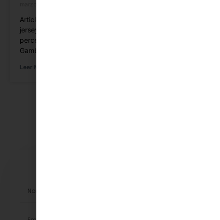
marzo 20, 2025
Articles PlayStar Gambling establishment bonus New
jersey – 100% Match up to help you $500, 500 100
percent free Spins Downsides of Zero-Deposit
Gambling establishment
Leer Más >>
CONTÁCTANOS
ENVÍANOS UN MENSAJE