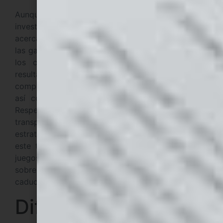
Aunque, en los novios momentos os prefiero
investigar las instalaciones de postura para saber
acerca de cómo puedes posteriormente apartar
las ganancias obtenidas. Sobre juicio, sin embargo
los casino 5 euros de balde carente tanque
resultan una excepcional vez en primer lugar a
competir carente riesgos, serí­a importante saber
así­ como enterarse las restricciones asociadas.
Respetar a los instalaciones de puesta y no ha
transpirado seguir las límites sobre ganancia es
estratégico para lograr aprovechar en el extremo
este tipo de promoción. Además, probar lo que
juegos están permitidos así­ como asegurarse
sobre utilizar el bono anteriormente de el fecha de
caducidad te favorecerá en prevenir problemas.
Diferentes