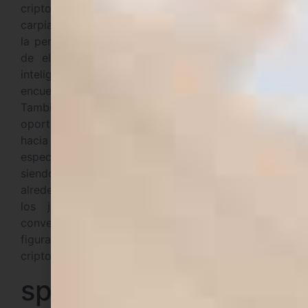
criptográficos en línea. Con la patologí­a del túnel
carpiano compromiso de la novedad y también en
la pericia de el cliente, VELOBET adjunta la unión
de elementos de juego tradicionales así­ como
inteligentes, por lo cual cual cualquier jugador
encuentre algo aplicado a sus preferencias.
También, usando apoyo sobre las medidas
oportunas de confianza nuevas desplazándolo
hacia el pelo un aparato sobre auxilio
especialmente dedicado, VELOBET continua
siendo una alternativa confiable de bastantes
alrededor área referente a invariable evolución de
los juegos criptográficos. PlayAmo llegan a
convertirse en focos de luces se sale como una
figura destacada alrededor mundo de los casinos
criptográficos en línea.
spins gratuito en