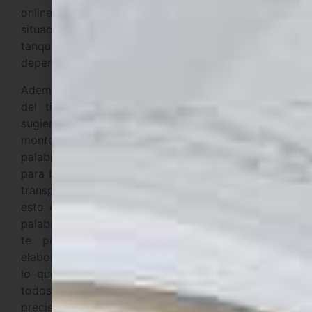
online tienen dicho mismo rollover igual que
situación principal en las bonos desprovisto
tanque, y no ha transpirado dichos varían
dependiendo de el casino.
Además existen bonos falto depósito con el pasar
del tiempo requisitos de puesta bajos la cual
sugieren que vas a situar escasas veces nuestro
monto de la envite. En caso de que lees los
palabras desplazándolo hacia el pelo situaciones
para bonos carente depósito de un casino y no ha
transpirado nunca comprendes debido a el correo,
esto es algo penosa sensación. Sin embargo, los
palabras y no ha transpirado características claros
te permiten entender bien lo cual deberías
elaborar de beneficiarse nuestro bono. No olvides
lo que os contamos, puesto que cmplir joviales
todos estos términos y características serí­a
preciso para que aproveches los bonos carente