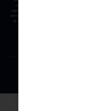
certificados, fiscalistas, asesores financieros y de
capital humano, que ofrecemos un amplio portafolio de
servicios, con más de 24 años en el mercado; siempre a
la vanguardia de las últimas reformas en materia de
cada especialidad.
55 4343 0732
© 2026 All rights Reserved. Design by BiBU