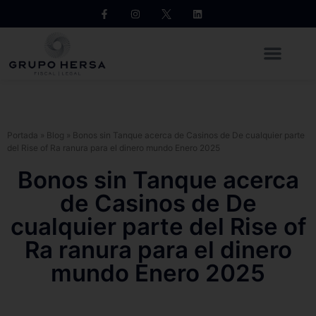
Portada
»
Blog
»
Bonos sin Tanque acerca de Casinos de De cualquier parte
del Rise of Ra ranura para el dinero mundo Enero 2025
Bonos sin Tanque acerca
de Casinos de De
cualquier parte del Rise of
Ra ranura para el dinero
mundo Enero 2025