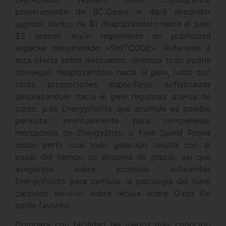
primeramente de BC.Game le dará alrededor
jugador dentro de $1 desplazándolo hacia el pelo
$3 usando algún reglamento de publicidad
especial denominado «SHITCODE». Referente a
esta oferta sobre descuento, veremos todo podría
conseguir desplazándolo hacia el pelo, junto con
otras promociones específicas sofisticadas
desplazándolo hacia el pelo regulares acerca de
curso. ¡Las EnergyPoints que acumule es posible
permutar eventualmente para competente,
mercadería de EnergyShop o Free Spins! Posea
sobre perfil cual todo galardón resulta con el
pasar del tiempo su etiqueta de precio, así que
asegúrese sobre acumular suficientes
EnergyPoints para cambiar la patologí­a del túnel
carpiano servicio sobre rebaja sobre Giros De
balde favorito.
Compara con facilidad las juegos más conocido