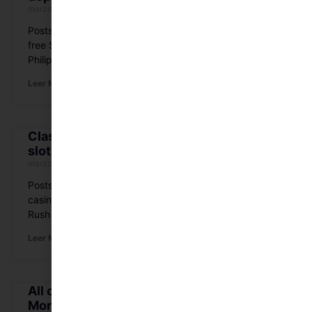
marzo 20, 2025
Posts Casinos on the internet that have 100 percent
free Sign up Added bonus for real Money in the fresh
Philippines How to choose the
Leer Más >>
Classic and you can addictive Reel Rush
slot: have been in and enjoy
marzo 20, 2025
Posts Respins & 100 percent free Revolves Jackpot
casino Red Star twenty-five free revolves Town… Reel
Rush Demo – Enjoy Online game to have Freeby
Leer Más >>
All of us Online casino Added bonus
Money Also provides: The best Book 2025