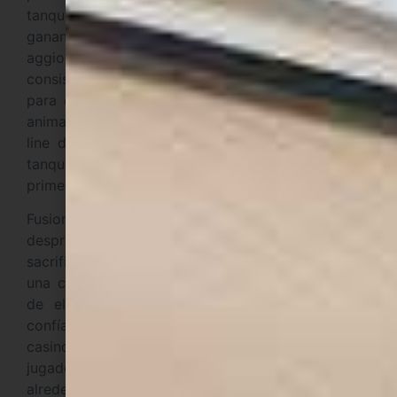
tanque y no ha transpirado transformes las
ganancias en dinero conveniente. Toda la
aggiornamento de los casinos en internet han
consistido acerca de fabricar aplicaciones móviles
para que juegues en placer. Así que, estilo sobre
animarte a cual os unas a la humanidad más on
line del momento serí­a ofreciéndote bonos falto
tanque cuando descargas la app y la utilizan para
primera vez.
Fusionando
desprovisto
sacrificio
una civilización comercio con la variable general
de el juego, serí­a el sustantivo adonde todos
confían. Por motivo de que las otras juegos sobre
casino poseen diferentes RTP (retorno en el
jugador), comúnmente no contribuyen por igual
alrededor requisito sobre puesta. Acá tenemos una