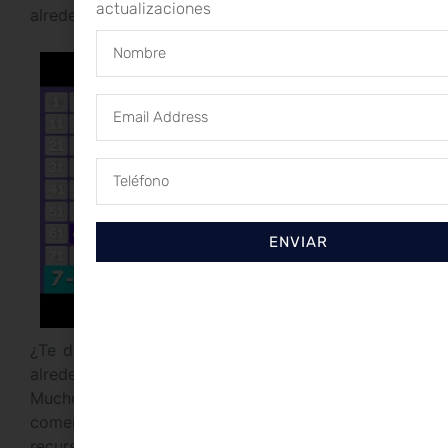
actualizaciones
alrededor del nupcias enviado para ice casino.
ENVIAR
¿Te deseas sacar 30 eurillos gratuito sin depósito
alrededor del registrarte acerca de algún casino?
Muchos jugadores buscan ofertas como esta para
comenzar dicho aventura sin arriesgar el propio
recursos. Con manga larga promociones como