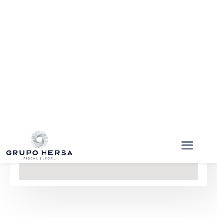
ENVIAR
NUESTRAS SUCURSALES