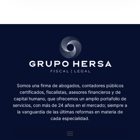
Somos una firma de abogados, contadores públicos
certificados, fiscalistas, asesores financieros y de
capital humano, que ofrecemos un amplio portafolio de
servicios, con más de 24 años en el mercado; siempre a
la vanguardia de las últimas reformas en materia de
cada especialidad.