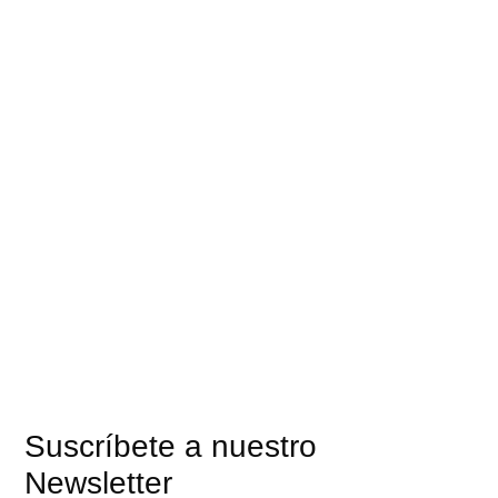
Suscríbete a nuestro