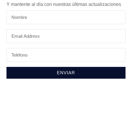
Newsletter
Y mantente al día con nuestras últimas actualizaciones
ENVIAR