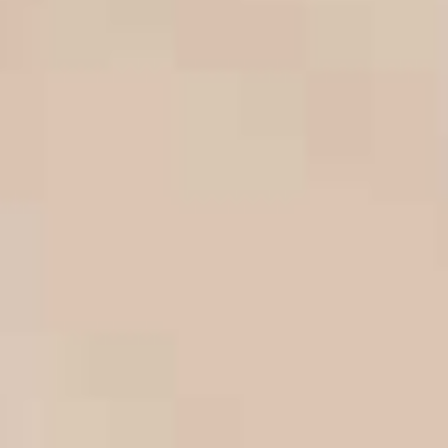
«[newline]300$’a kadar bonus kazanmak için
MostBet kaydına eriştiğinizde kodu kullanın.»
Mostbet, Payfix, Papara, banka havalesi,
kredi kartları, HIZLI HAVALE, Quick QR, BTC,
USDT ve TRX dahil olmak üzere çeşitli para
yatırma yöntemlerini destekler.
Mostbet casino, sağlam canlı bahis pazarı
sunmaktan gurur duymaktadır.
Alternatif olarak, yeni bir hesap açmak ve
ardından spor bahislerine ve kumarhaneye
erişmek için aynı bağlantıları kullanabilirsiniz.
Maç öncesi seçim açısından, Mostbet 25’ten
fazla farklı spor dalında çok sayıda etkinlikte
diğerlerinden farklıdır.
Şirket ayrıca slot, rulet, blackjack ve poker gibi
çok çeşitli gambling establishment oyunları da
sunmaktadır. Ancak türk kullanıcılara tamamen
etme konusunda floor kendi dillerinde hale