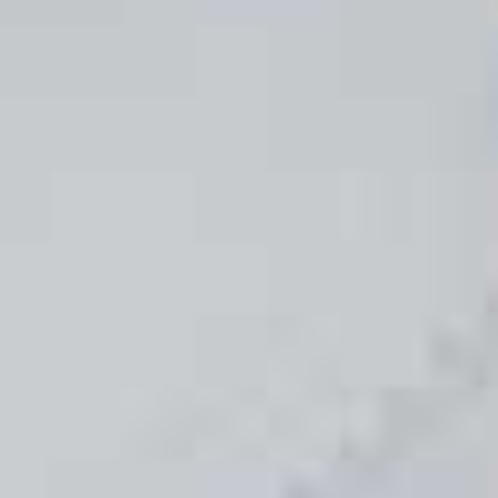
Mostbet Bonuslar
İletişim Ve Müşteri Desteği»
«[newline]mostbet Azərbaycan Da
Spor Bahisleri Türleri Ve Oranları
Mostbet Tr – Çizgi Ve Canlı Spor
Bahisleri
How To Deposit Money Into
Mostbet?
Mostbet Para Çekme
Türkiye Futbol Şampiyonası
Hesabınıza Nasıl Para
Yükleyebilirsiniz?
Totalizator Mostbet
Mostbet’te Canlı Bahis Seçeneği
Para Çekme Süresi
Para Yatırma Seçenekleri
Pul Vəsaitlərinin Yerləşdirilməsi Və
Çıxarılması Mostbet
Mostbet Bahis Ve Casino