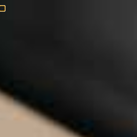
Portada
»
Blog
»
Hesabınıza Ve Kayıt Ekranına Erişin
Hesabınıza Ve Kayıt
Ekranına Erişin
By
alberto.c@bibu.com.mx
marzo 15, 2025
11:56 pm
No hay comentarios