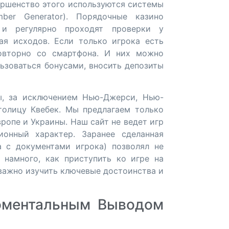
ршенство этого используются системы
er Generator). Порядочные казино
 и регулярно проходят проверки у
ая исходов. Если только игрока есть
повторно со смартфона. И них можно
ьзоваться бонусами, вносить депозиты
ы, за исключением Нью-Джерси, Нью-
толицу Квебек. Мы предлагаем только
ропе и Украины. Наш сайт не ведет игр
онный характер. Заранее сделанная
а с документами игрока) позволял не
 намного, как приступить ко игре на
важно изучить ключевые достоинства и
оментальным Выводом