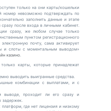
оступен только на они карты/кошельки
ый номер невозможно подтверждать по
кончательно заполнить данные и этапе
 сразу после входа в личными кабинет.
ции сразу, же любом случае только
динственным пунктом регистрационного
 электронную почту, сама активирует
ты и слоты с моментальным выводом»
айн казино
.
только карты, которые принадлежат
емно выводить выигранные средства.
ышные комбинации с выплатами, и с
 выводе, проходит ли его сразу и
 задержек.
 платформ, где нет лицензия и низкому