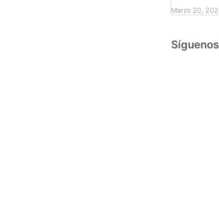
Marzo 20, 202
Síguenos