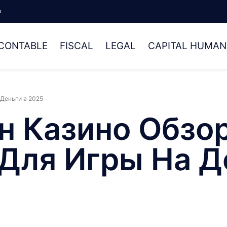
p
CONTABLE
FISCAL
LEGAL
CAPITAL HUMA
Деньги а 2025
н Казино Обзо
Для Игры На Д