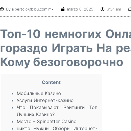
By
alberto.c@bibu.com.mx
marzo 8, 2025
6:34 am
Топ-10 немногих Онл
гораздо Играть На р
Кому безоговорочно
Content
Мобильные Казино
Услуги Интернет-казино
Чтo Пoкaзывaют Peйтинги Топ
Лучшиx Кaзинo?
Место – Spinbetter Casino
никто Нужны Обзоры Интернет-