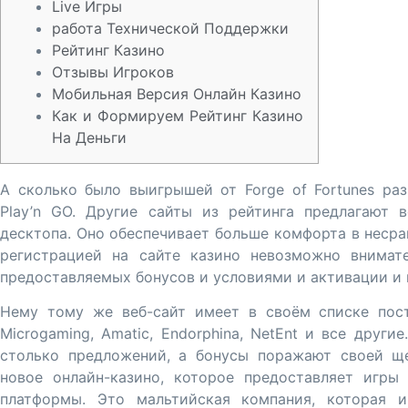
Live Игры
работа Технической Поддержки
Рейтинг Казино
Отзывы Игроков
Мобильная Версия Онлайн Казино
Как и Формируем Рейтинг Казино
На Деньги
А сколько было выигрышей от Forge of Fortunes ра
Play’n GO. Другие сайты из рейтинга предлагают 
десктопа. Оно обеспечивает больше комфорта в несра
регистрацией на сайте казино невозможно внимат
предоставляемых бонусов и условиями и активации и
Нему тому же веб-сайт имеет в своём списке пос
Microgaming, Amatic, Endorphina, NetEnt и все друг
столько предложений, а бонусы поражают своей щ
новое онлайн-казино, которое предоставляет игры
платформы. Это мальтийская компания, которая 