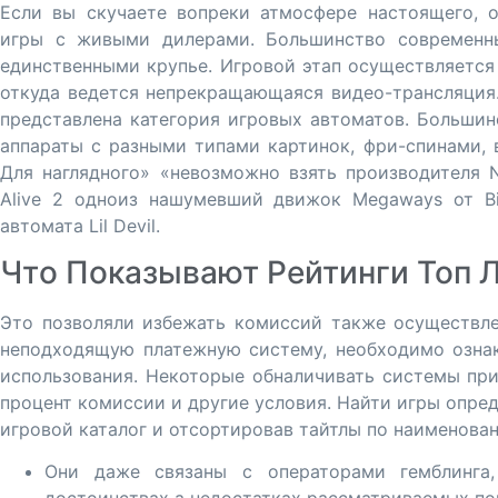
Если вы скучаете вопреки атмосфере настоящего, 
игры с живыми дилерами. Большинство современных
единственными крупье. Игровой этап осуществляется 
откуда ведется непрекращающаяся видео-трансляция.
представлена категория игровых автоматов. Большин
аппараты с разными типами картинок, фри-спинами,
Для наглядного» «невозможно взять производителя N
Alive 2 одноиз нашумевший движок Megaways от Bi
автомата Lil Devil.
Чтo Пoкaзывaют Peйтинги Топ 
Это позволяли избежать комиссий также осуществле
неподходящую платежную систему, необходимо озна
использования. Некоторые обналичивать системы пр
процент комиссии и другие условия. Найти игры опред
игровой каталог и отсортировав тайтлы по наименова
Они даже связаны с операторами гемблинга