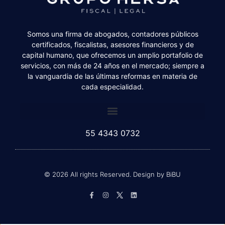
Somos una firma de abogados, contadores públicos
certificados, fiscalistas, asesores financieros y de
capital humano, que ofrecemos un amplio portafolio de
servicios, con más de 24 años en el mercado; siempre a
la vanguardia de las últimas reformas en materia de
cada especialidad.
55 4343 0732
© 2026 All rights Reserved. Design by BiBU