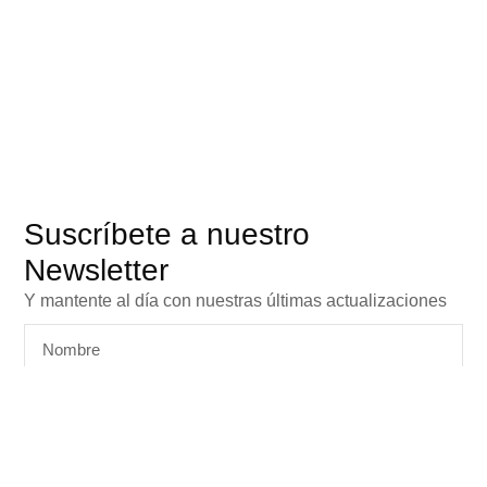
Suscríbete a nuestro
Newsletter
Y mantente al día con nuestras últimas actualizaciones